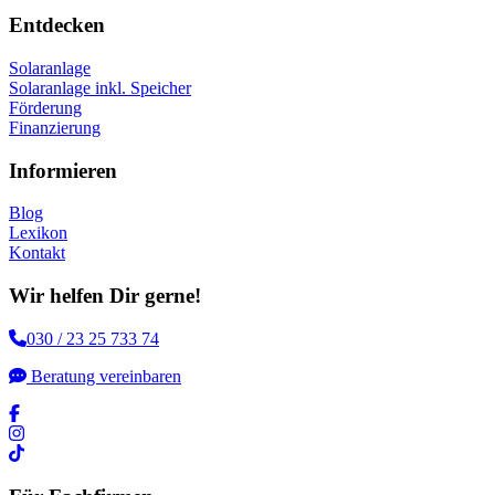
Entdecken
Solaranlage
Solaranlage inkl. Speicher
Förderung
Finanzierung
Informieren
Blog
Lexikon
Kontakt
Wir helfen Dir gerne!
030 / 23 25 733 74
Beratung vereinbaren