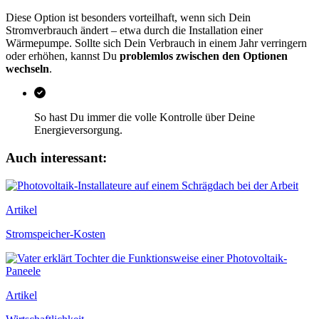
Diese Option ist besonders vorteilhaft, wenn sich Dein
Stromverbrauch ändert – etwa durch die Installation einer
Wärmepumpe. Sollte sich Dein Verbrauch in einem Jahr verringern
oder erhöhen, kannst Du
problemlos zwischen den Optionen
wechseln
.
So hast Du immer die volle Kontrolle über Deine
Energieversorgung.
Auch interessant:
Artikel
Stromspeicher-Kosten
Artikel