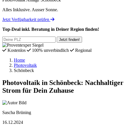
Alles Inklusive.
Ausser Sonne.
Jetzt Verfügbarkeit prüfen
Top-Deal
inkl. Beratung
in Deiner Region finden!
Kostenlos
100% unverbindlich
Regional
Home
Photovoltaik
Schönbeck
Photovoltaik in Schönbeck: Nachhaltiger
Strom für Dein Zuhause
Sascha Brüning
16.12.2024