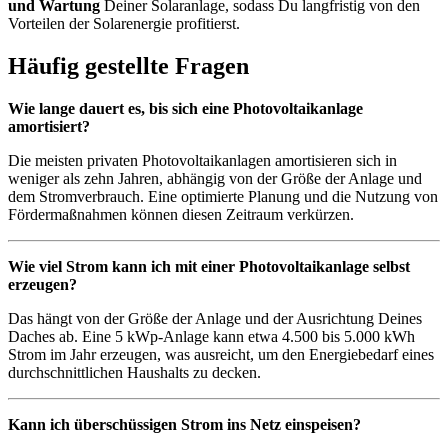
und Wartung
Deiner Solaranlage, sodass Du langfristig von den
Vorteilen der Solarenergie profitierst.
Häufig gestellte Fragen
Wie lange dauert es, bis sich eine Photovoltaikanlage
amortisiert?
Die meisten privaten Photovoltaikanlagen amortisieren sich in
weniger als zehn Jahren, abhängig von der Größe der Anlage und
dem Stromverbrauch. Eine optimierte Planung und die Nutzung von
Fördermaßnahmen können diesen Zeitraum verkürzen.
Wie viel Strom kann ich mit einer Photovoltaikanlage selbst
erzeugen?
Das hängt von der Größe der Anlage und der Ausrichtung Deines
Daches ab. Eine 5 kWp-Anlage kann etwa 4.500 bis 5.000 kWh
Strom im Jahr erzeugen, was ausreicht, um den Energiebedarf eines
durchschnittlichen Haushalts zu decken.
Kann ich überschüssigen Strom ins Netz einspeisen?