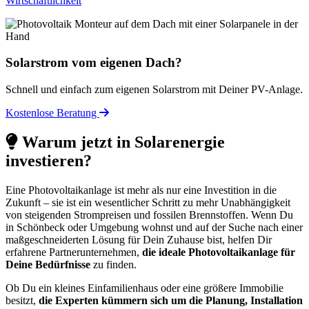
Wirtschaftlichkeit
Solarstrom vom eigenen Dach?
Schnell und einfach zum eigenen Solarstrom mit Deiner PV-Anlage.
Kostenlose Beratung
Warum jetzt in Solarenergie
investieren?
Eine Photovoltaikanlage ist mehr als nur eine Investition in die
Zukunft – sie ist ein wesentlicher Schritt zu mehr Unabhängigkeit
von steigenden Strompreisen und fossilen Brennstoffen. Wenn Du
in Schönbeck oder Umgebung wohnst und auf der Suche nach einer
maßgeschneiderten Lösung für Dein Zuhause bist, helfen Dir
erfahrene Partnerunternehmen,
die ideale Photovoltaikanlage für
Deine Bedürfnisse
zu finden.
Ob Du ein kleines Einfamilienhaus oder eine größere Immobilie
besitzt,
die Experten kümmern sich um die Planung, Installation