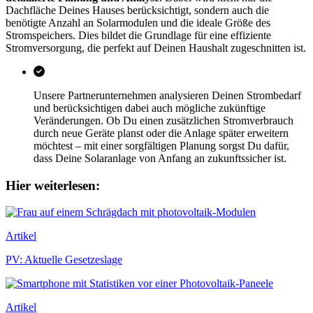
Dachfläche Deines Hauses berücksichtigt, sondern auch die
benötigte Anzahl an Solarmodulen und die ideale Größe des
Stromspeichers. Dies bildet die Grundlage für eine effiziente
Stromversorgung, die perfekt auf Deinen Haushalt zugeschnitten ist.
Unsere Partnerunternehmen analysieren Deinen Strombedarf
und berücksichtigen dabei auch mögliche zukünftige
Veränderungen. Ob Du einen zusätzlichen Stromverbrauch
durch neue Geräte planst oder die Anlage später erweitern
möchtest – mit einer sorgfältigen Planung sorgst Du dafür,
dass Deine Solaranlage von Anfang an zukunftssicher ist.
Hier weiterlesen:
Artikel
PV: Aktuelle Gesetzeslage
Artikel