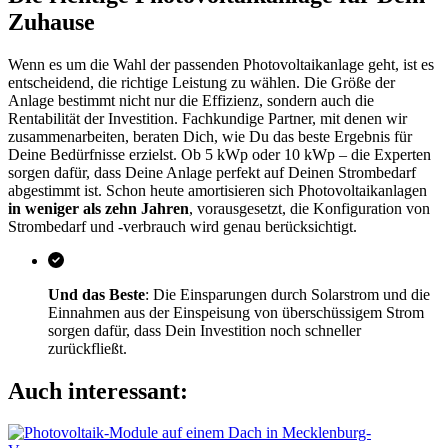
Zuhause
Wenn es um die Wahl der passenden Photovoltaikanlage geht, ist es
entscheidend, die richtige Leistung zu wählen. Die Größe der
Anlage bestimmt nicht nur die Effizienz, sondern auch die
Rentabilität der Investition. Fachkundige Partner, mit denen wir
zusammenarbeiten, beraten Dich, wie Du das beste Ergebnis für
Deine Bedürfnisse erzielst. Ob 5 kWp oder 10 kWp – die Experten
sorgen dafür, dass Deine Anlage perfekt auf Deinen Strombedarf
abgestimmt ist. Schon heute amortisieren sich Photovoltaikanlagen
in weniger als zehn Jahren
, vorausgesetzt, die Konfiguration von
Strombedarf und -verbrauch wird genau berücksichtigt.
Und das Beste
: Die Einsparungen durch Solarstrom und die
Einnahmen aus der Einspeisung von überschüssigem Strom
sorgen dafür, dass Dein Investition noch schneller
zurückfließt.
Auch interessant: