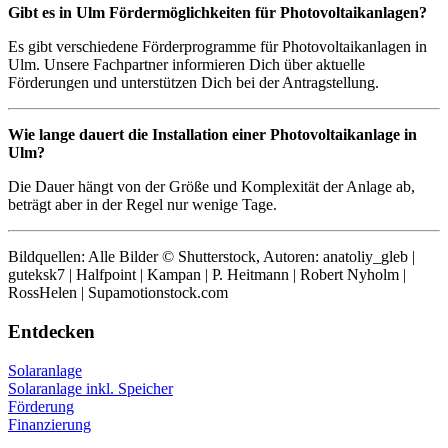
Gibt es in Ulm Fördermöglichkeiten für Photovoltaikanlagen?
Es gibt verschiedene Förderprogramme für Photovoltaikanlagen in
Ulm. Unsere Fachpartner informieren Dich über aktuelle
Förderungen und unterstützen Dich bei der Antragstellung.
Wie lange dauert die Installation einer Photovoltaikanlage in
Ulm?
Die Dauer hängt von der Größe und Komplexität der Anlage ab,
beträgt aber in der Regel nur wenige Tage.
Bildquellen: Alle Bilder © Shutterstock, Autoren: anatoliy_gleb |
guteksk7 | Halfpoint | Kampan | P. Heitmann | Robert Nyholm |
RossHelen | Supamotionstock.com
Entdecken
Solaranlage
Solaranlage inkl. Speicher
Förderung
Finanzierung