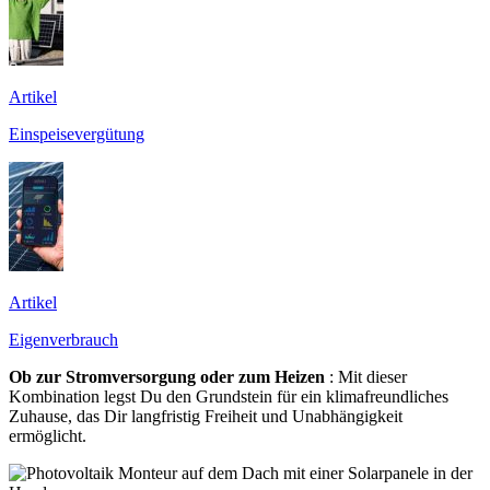
Artikel
Einspeisevergütung
Artikel
Eigenverbrauch
Ob zur Stromversorgung oder zum Heizen
: Mit dieser
Kombination legst Du den Grundstein für ein klimafreundliches
Zuhause, das Dir langfristig Freiheit und Unabhängigkeit
ermöglicht.