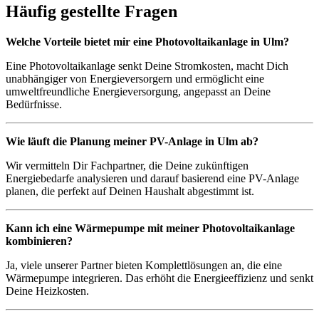
Häufig gestellte Fragen
Welche Vorteile bietet mir eine Photovoltaikanlage in Ulm?
Eine Photovoltaikanlage senkt Deine Stromkosten, macht Dich
unabhängiger von Energieversorgern und ermöglicht eine
umweltfreundliche Energieversorgung, angepasst an Deine
Bedürfnisse.
Wie läuft die Planung meiner PV-Anlage in Ulm ab?
Wir vermitteln Dir Fachpartner, die Deine zukünftigen
Energiebedarfe analysieren und darauf basierend eine PV-Anlage
planen, die perfekt auf Deinen Haushalt abgestimmt ist.
Kann ich eine Wärmepumpe mit meiner Photovoltaikanlage
kombinieren?
Ja, viele unserer Partner bieten Komplettlösungen an, die eine
Wärmepumpe integrieren. Das erhöht die Energieeffizienz und senkt
Deine Heizkosten.