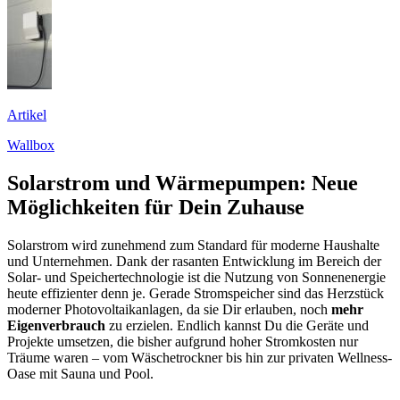
Artikel
Wallbox
Solarstrom und Wärmepumpen: Neue
Möglichkeiten für Dein Zuhause
Solarstrom wird zunehmend zum Standard für moderne Haushalte
und Unternehmen. Dank der rasanten Entwicklung im Bereich der
Solar- und Speichertechnologie ist die Nutzung von Sonnenenergie
heute effizienter denn je. Gerade Stromspeicher sind das Herzstück
moderner Photovoltaikanlagen, da sie Dir erlauben, noch
mehr
Eigenverbrauch
zu erzielen. Endlich kannst Du die Geräte und
Projekte umsetzen, die bisher aufgrund hoher Stromkosten nur
Träume waren – vom Wäschetrockner bis hin zur privaten Wellness-
Oase mit Sauna und Pool.