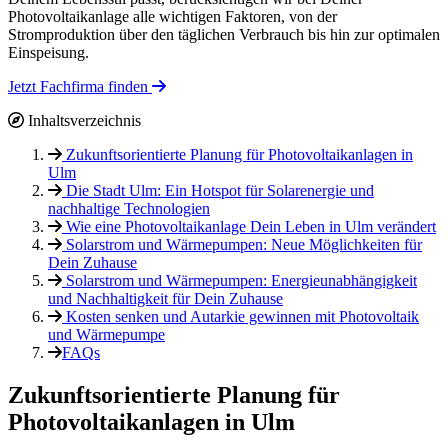
Photovoltaikanlage alle wichtigen Faktoren, von der
Stromproduktion über den täglichen Verbrauch bis hin zur optimalen
Einspeisung.
Jetzt Fachfirma finden
Inhaltsverzeichnis
Zukunftsorientierte Planung für Photovoltaikanlagen in
Ulm
Die Stadt Ulm: Ein Hotspot für Solarenergie und
nachhaltige Technologien
Wie eine Photovoltaikanlage Dein Leben in Ulm verändert
Solarstrom und Wärmepumpen: Neue Möglichkeiten für
Dein Zuhause
Solarstrom und Wärmepumpen: Energieunabhängigkeit
und Nachhaltigkeit für Dein Zuhause
Kosten senken und Autarkie gewinnen mit Photovoltaik
und Wärmepumpe
FAQs
Zukunftsorientierte Planung für
Photovoltaikanlagen in Ulm