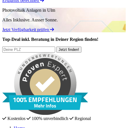
Ersparnis berechnen
Photovoltaik Anlagen in Ulm
Alles Inklusive.
Ausser Sonne.
Jetzt Verfügbarkeit prüfen
Top-Deal
inkl. Beratung
in Deiner Region finden!
Kostenlos
100% unverbindlich
Regional