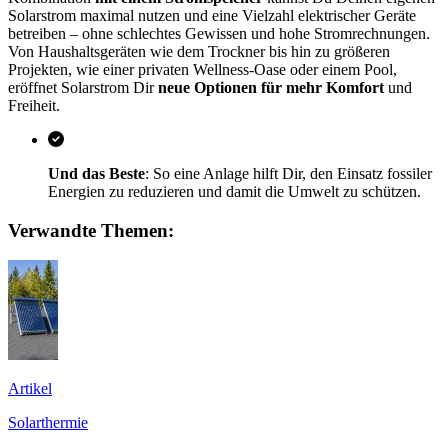
Solarstrom maximal nutzen und eine Vielzahl elektrischer Geräte
betreiben – ohne schlechtes Gewissen und hohe Stromrechnungen.
Von Haushaltsgeräten wie dem Trockner bis hin zu größeren
Projekten, wie einer privaten Wellness-Oase oder einem Pool,
eröffnet Solarstrom Dir
neue Optionen für mehr Komfort
und
Freiheit.
Und das Beste
: So eine Anlage hilft Dir, den Einsatz fossiler
Energien zu reduzieren und damit die Umwelt zu schützen.
Verwandte Themen:
Artikel
Solarthermie