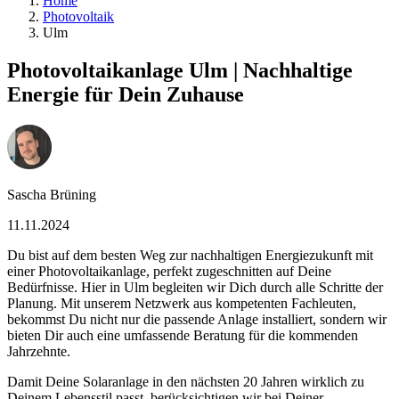
Home
Photovoltaik
Ulm
Photovoltaikanlage Ulm | Nachhaltige
Energie für Dein Zuhause
Sascha Brüning
11.11.2024
Du bist auf dem besten Weg zur nachhaltigen Energiezukunft mit
einer Photovoltaikanlage, perfekt zugeschnitten auf Deine
Bedürfnisse. Hier in Ulm begleiten wir Dich durch alle Schritte der
Planung. Mit unserem Netzwerk aus kompetenten Fachleuten,
bekommst Du nicht nur die passende Anlage installiert, sondern wir
bieten Dir auch eine umfassende Beratung für die kommenden
Jahrzehnte.
Damit Deine Solaranlage in den nächsten 20 Jahren wirklich zu
Deinem Lebensstil passt, berücksichtigen wir bei Deiner