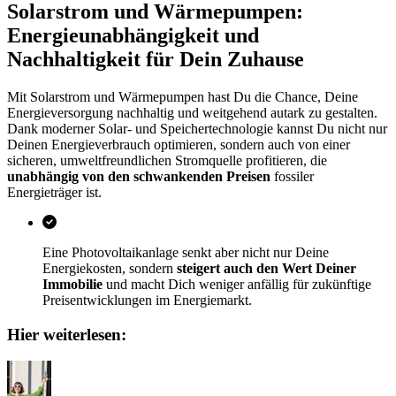
Solarstrom und Wärmepumpen:
Energieunabhängigkeit und
Nachhaltigkeit für Dein Zuhause
Mit Solarstrom und Wärmepumpen hast Du die Chance, Deine
Energieversorgung nachhaltig und weitgehend autark zu gestalten.
Dank moderner Solar- und Speichertechnologie kannst Du nicht nur
Deinen Energieverbrauch optimieren, sondern auch von einer
sicheren, umweltfreundlichen Stromquelle profitieren, die
unabhängig von den schwankenden Preisen
fossiler
Energieträger ist.
Eine Photovoltaikanlage senkt aber nicht nur Deine
Energiekosten, sondern
steigert auch den Wert Deiner
Immobilie
und macht Dich weniger anfällig für zukünftige
Preisentwicklungen im Energiemarkt.
Hier weiterlesen: