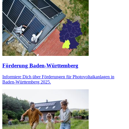
Förderung Baden-Württemberg
Informiere Dich über Förderungen für Photovoltaikanlagen in
Baden-Württemberg 2025.