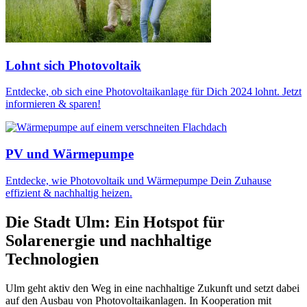
Lohnt sich Photovoltaik
Entdecke, ob sich eine Photovoltaikanlage für Dich 2024 lohnt. Jetzt
informieren & sparen!
PV und Wärmepumpe
Entdecke, wie Photovoltaik und Wärmepumpe Dein Zuhause
effizient & nachhaltig heizen.
Die Stadt Ulm: Ein Hotspot für
Solarenergie und nachhaltige
Technologien
Ulm geht aktiv den Weg in eine nachhaltige Zukunft und setzt dabei
auf den Ausbau von Photovoltaikanlagen. In Kooperation mit