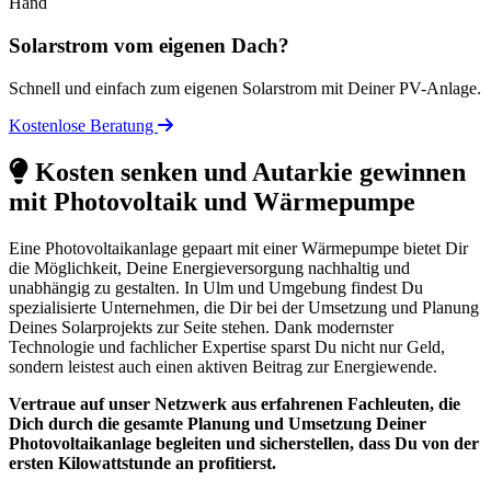
Solarstrom vom eigenen Dach?
Schnell und einfach zum eigenen Solarstrom mit Deiner PV-Anlage.
Kostenlose Beratung
Kosten senken und Autarkie gewinnen
mit Photovoltaik und Wärmepumpe
Eine Photovoltaikanlage gepaart mit einer Wärmepumpe bietet Dir
die Möglichkeit, Deine Energieversorgung nachhaltig und
unabhängig zu gestalten. In Ulm und Umgebung findest Du
spezialisierte Unternehmen, die Dir bei der Umsetzung und Planung
Deines Solarprojekts zur Seite stehen. Dank modernster
Technologie und fachlicher Expertise sparst Du nicht nur Geld,
sondern leistest auch einen aktiven Beitrag zur Energiewende.
Vertraue auf unser Netzwerk aus erfahrenen Fachleuten, die
Dich durch die gesamte Planung und Umsetzung Deiner
Photovoltaikanlage begleiten und sicherstellen, dass Du von der
ersten Kilowattstunde an profitierst.