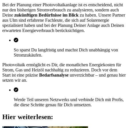
Bei der Planung einer Photovoltaikanlage ist es entscheidend, nicht
nur den bisherigen Stromverbrauch zu analysieren, sondern auch
Deine
zukünftigen Bedürfnisse im Blick
zu haben. Unsere Partner
aus Ulm sind erfahrene Fachleute, die sich auf Solarenergie
spezialisiert haben und bei der Planung Deiner Anlage auch Deinen
erwarteten Energieverbrauch berücksichtigen.
So sparst Du langfristig und machst Dich unabhängig von
Stromzukäufen.
Photovoltaik ermöglicht es Dir, die monatlichen Energiekosten für
Strom, Gas und Heizöl nachhaltig zu reduzieren. Doch vor dem
Start ist eine präzise
Bedarfsanalyse
unverzichtbar – und genau hier
setzen wir an.
Werde Teil unseren Netzwerks und verbinde Dich mit Profis,
die diese Schritte genau für Dich umsetzen.
Hier weiterlesen: