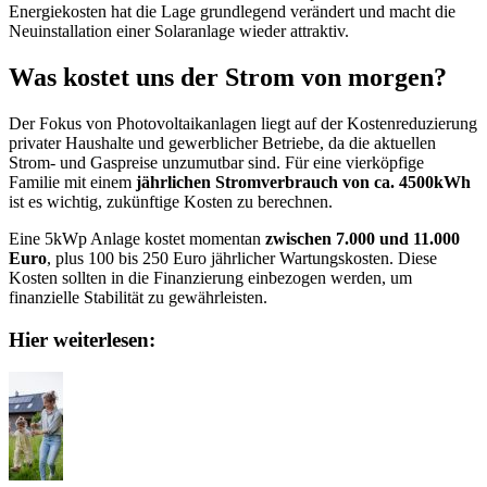
Energiekosten hat die Lage grundlegend verändert und macht die
Neuinstallation einer Solaranlage wieder attraktiv.
Was kostet uns der Strom von morgen?
Der Fokus von Photovoltaikanlagen liegt auf der Kostenreduzierung
privater Haushalte und gewerblicher Betriebe, da die aktuellen
Strom- und Gaspreise unzumutbar sind. Für eine vierköpfige
Familie mit einem
jährlichen Stromverbrauch von ca. 4500kWh
ist es wichtig, zukünftige Kosten zu berechnen.
Eine 5kWp Anlage kostet momentan
zwischen 7.000 und 11.000
Euro
, plus 100 bis 250 Euro jährlicher Wartungskosten. Diese
Kosten sollten in die Finanzierung einbezogen werden, um
finanzielle Stabilität zu gewährleisten.
Hier weiterlesen: