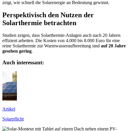
zeigt, wie schnell die Solarenergie an Bedeutung gewinnt.
Perspektivisch den Nutzen der
Solarthermie betrachten
Studien zeigen, dass Solarthermie-Anlagen auch nach 20 Jahren
effizient arbeiten. Die Kosten von 4.000 bis 8.000 Euro für eine
reine Solarthermie zur Warmwasseraufbereitung sind
auf 20 Jahre
gesehen gering
.
Auch interessant:
Artikel
Solarpflicht