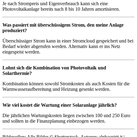
Je nach Strompreis und Eigenverbrauch kann sich eine
Photovoltaikanlage bereits nach 8 bis 10 Jahren amortisieren.
Was passiert mit überschüssigem Strom, den meine Anlage
produziert?
Überschüssiger Strom kann in einer Stromcloud gespeichert und bei
Bedarf wieder abgerufen werden. Alternativ kann er ins Netz
eingespeist werden.
Lohnt sich die Kombination von Photovoltaik und
Solarthermie?
Kombination können sowohl Stromkosten als auch Kosten für die
Warmwasseraufbereitung und Heizung gesenkt werden.
Wie viel kostet die Wartung einer Solaranlage jährlich?
Die jährlichen Wartungskosten liegen zwischen 100 und 250 Euro
und sollten in die Finanzplanung einbezogen werden.
Bildquellen: Alle Bilder © Shutterstock, Autoren: alphaspirit.it |