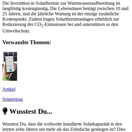
Die Investition in Solarthermie zur Warmwasseraufbereitung ist
langfristig kostengünstig. Die Lebensdauer beträgt zwischen 10 und
25 Jahren, und die jährliche Wartung ist der einzige zusätzliche
Kostenpunkt. Zudem tragen Solarthermieanlagen erheblich zur
Reduzierung der CO
-Emissionen bei und unterstützen so den
2
Umweltschutz.
Verwandte Themen:
Artikel
Solarertrag
Wusstest Du...
Wusstest Du, dass die weltweite installierte Solarkapazität in den
letzten zehn Jahren um mehr als das Zehnfache gestiegen ist? Dies