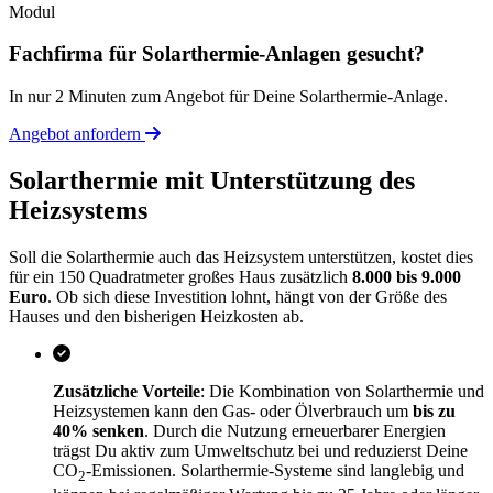
Fachfirma für Solarthermie-Anlagen gesucht?
In nur 2 Minuten zum Angebot für Deine Solarthermie-Anlage.
Angebot anfordern
Solarthermie mit Unterstützung des
Heizsystems
Soll die Solarthermie auch das Heizsystem unterstützen, kostet dies
für ein 150 Quadratmeter großes Haus zusätzlich
8.000 bis 9.000
Euro
. Ob sich diese Investition lohnt, hängt von der Größe des
Hauses und den bisherigen Heizkosten ab.
Zusätzliche Vorteile
: Die Kombination von Solarthermie und
Heizsystemen kann den Gas- oder Ölverbrauch um
bis zu
40% senken
. Durch die Nutzung erneuerbarer Energien
trägst Du aktiv zum Umweltschutz bei und reduzierst Deine
CO
-Emissionen. Solarthermie-Systeme sind langlebig und
2