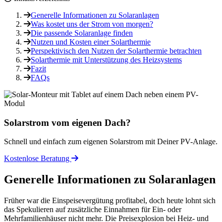
Generelle Informationen zu Solaranlagen
Was kostet uns der Strom von morgen?
Die passende Solaranlage finden
Nutzen und Kosten einer Solarthermie
Perspektivisch den Nutzen der Solarthermie betrachten
Solarthermie mit Unterstützung des Heizsystems
Fazit
FAQs
Solarstrom vom eigenen Dach?
Schnell und einfach zum eigenen Solarstrom mit Deiner PV-Anlage.
Kostenlose Beratung
Generelle Informationen zu Solaranlagen
Früher war die Einspeisevergütung profitabel, doch heute lohnt sich
das Spekulieren auf zusätzliche Einnahmen für Ein- oder
Mehrfamilienhäuser nicht mehr. Die Preisexplosion bei Heiz- und