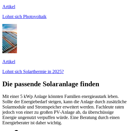
Artikel
Lohnt sich Photovoltaik
Artikel
Lohnt sich Solarthermie in 2025?
Die passende Solaranlage finden
Mit einer 5 kWp Anlage könnten Familien energieautark leben.
Sollte der Energiebedarf steigen, kann die Anlage durch zusätzliche
Solarmodule und Stromspeicher erweitert werden. Fachleute raten
jedoch von einer zu großen PV-Anlage ab, da überschüssige
Energie ungenutzt verpuffen würde. Eine Beratung durch einen
Energieberater ist daher wichtig.