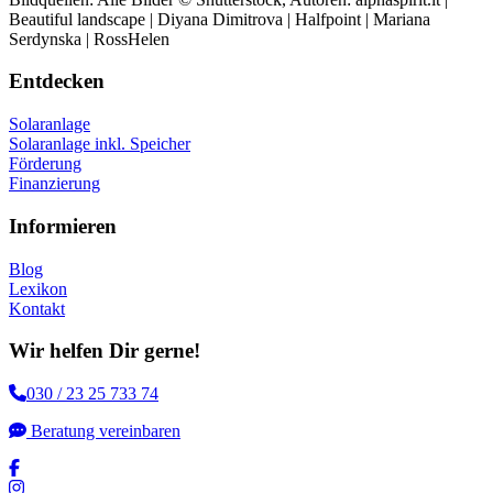
Beautiful landscape | Diyana Dimitrova | Halfpoint | Mariana
Serdynska | RossHelen
Entdecken
Solaranlage
Solaranlage inkl. Speicher
Förderung
Finanzierung
Informieren
Blog
Lexikon
Kontakt
Wir helfen Dir gerne!
030 / 23 25 733 74
Beratung vereinbaren