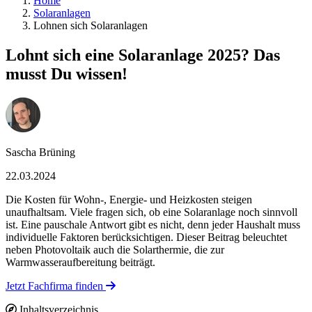
Home
Solaranlagen
Lohnen sich Solaranlagen
Lohnt sich eine Solaranlage 2025? Das
musst Du wissen!
Sascha Brüning
22.03.2024
Die Kosten für Wohn-, Energie- und Heizkosten steigen
unaufhaltsam. Viele fragen sich, ob eine Solaranlage noch sinnvoll
ist. Eine pauschale Antwort gibt es nicht, denn jeder Haushalt muss
individuelle Faktoren berücksichtigen. Dieser Beitrag beleuchtet
neben Photovoltaik auch die Solarthermie, die zur
Warmwasseraufbereitung beiträgt.
Jetzt Fachfirma finden
Inhaltsverzeichnis