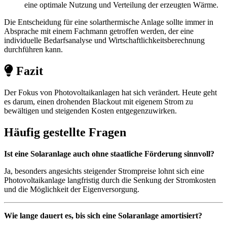
eine optimale Nutzung und Verteilung der erzeugten Wärme.
Die Entscheidung für eine solarthermische Anlage sollte immer in
Absprache mit einem Fachmann getroffen werden, der eine
individuelle Bedarfsanalyse und Wirtschaftlichkeitsberechnung
durchführen kann.
Fazit
Der Fokus von Photovoltaikanlagen hat sich verändert. Heute geht
es darum, einen drohenden Blackout mit eigenem Strom zu
bewältigen und steigenden Kosten entgegenzuwirken.
Häufig gestellte Fragen
Ist eine Solaranlage auch ohne staatliche Förderung sinnvoll?
Ja, besonders angesichts steigender Strompreise lohnt sich eine
Photovoltaikanlage langfristig durch die Senkung der Stromkosten
und die Möglichkeit der Eigenversorgung.
Wie lange dauert es, bis sich eine Solaranlage amortisiert?