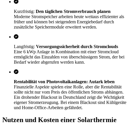
Kurzfristig:
Den täglichen Stromverbrauch planen
Moderne Stromspeicher arbeiten heute weitaus effizienter als
früher und können bei steigendem Energiebedarf durch
zusätzliche Speichermodule erweitert werden.
Langfristig:
Versorgungssicherheit durch Stromclouds
Eine 6 kWp Anlage in Kombination mit einer Stromcloud
ermöglicht das Einzahlen von überschüssigem Strom, der bei
Bedarf wieder abgerufen werden kann.
Rentabilität von Photovoltaikanlagen: Autark leben
Finanzielle Aspekte spielen eine Rolle, aber die Rentabilität
sollte nicht nur vom Preis des öffentlichen Stroms abhängen.
Ein drohender Blackout in Deutschland zeigt die Wichtigkeit
eigener Stromerzeugung. Bei einem Blackout sind Kühlgeräte
und Home-Office-Arbeiten gefährdet.
Nutzen und Kosten einer Solarthermie