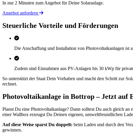
In nur 2 Minuten zum Angebot für Deine Solaranlage.
Angebot anfordern
Steuerliche Vorteile und Förderungen
Die Anschaffung und Installation von Photovoltaikanlagen ist
Zudem sind Einnahmen aus PV-Anlagen bis 30 kWp für priva
So unterstützt der Staat Dein Vorhaben und macht den Schritt zur Sol
rechnet.
Photovoltaikanlage in Bottrop – Jetzt auf 
Planst Du eine Photovoltaikanlage? Dann solltest Du auch gleich an 
einer Wallbox erzeugst Du Deinen eigenen, umweltfreundlichen Lades
Auf diese Weise sparst Du doppelt:
beim Laden und durch den Verzi
gewinnen.