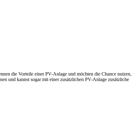
kennen die Vorteile einer PV-Anlage und möchten die Chance nutzen,
isen und kannst sogar mit einer zusätzlichen PV-Anlage zusätzliche