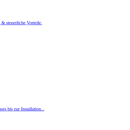
 steuerliche Vorteile.
 bis zur Installation...