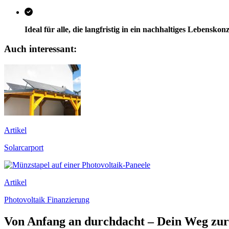
Ideal für alle, die langfristig in ein nachhaltiges Lebensko
Auch interessant:
Artikel
Solarcarport
Artikel
Photovoltaik Finanzierung
Von Anfang an durchdacht – Dein Weg zur