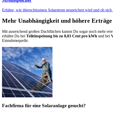
Stromspeicher
Erfahre, wie überschüssigen Solarstrom gespeichert wird und ob sich
Mehr Unabhängigkeit und höhere Erträge
Mit ausreichend großen Dachflächen kannst Du sogar noch mehr erreich
erhältst Du bei
Teileinspeisung bis zu 8,03 Cent pro kWh
und bei
V
Einnahmequelle.
Fachfirma für eine Solaranlage gesucht?