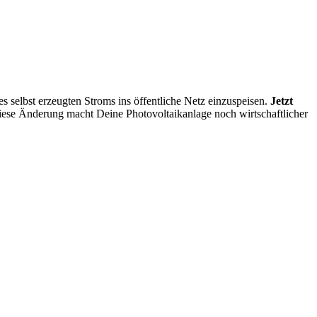
 selbst erzeugten Stroms ins öffentliche Netz einzuspeisen.
Jetzt
ese Änderung macht Deine Photovoltaikanlage noch wirtschaftlicher