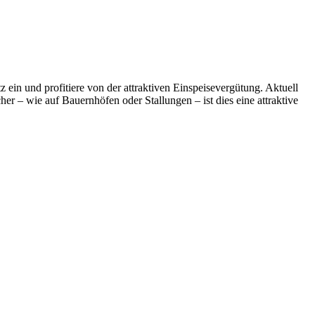
ein und profitiere von der attraktiven Einspeisevergütung. Aktuell
er – wie auf Bauernhöfen oder Stallungen – ist dies eine attraktive