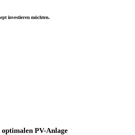
nzept investieren möchten.
 optimalen PV-Anlage