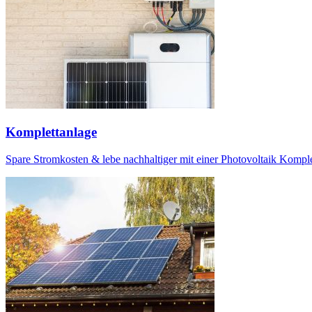
Komplettanlage
Spare Stromkosten & lebe nachhaltiger mit einer Photovoltaik Komplet