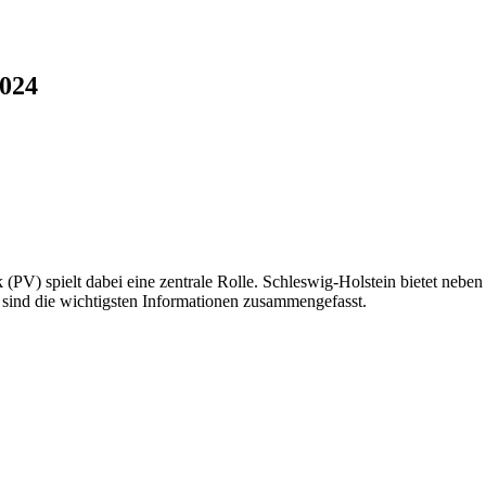
2024
 (PV) spielt dabei eine zentrale Rolle. Schleswig-Holstein bietet ne
 sind die wichtigsten Informationen zusammengefasst.