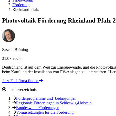
Photovoltaik
Förderung
Rheinland Pfalz
Photovoltaik Förderung Rheinland-Pfalz 
Sascha Brüning
31.07.2024
Deutschland ist auf dem Weg zur Energiewende, und die Photovoltaik
beim Kauf und der Installation von PV-Anlagen zu unterstützen. Hier
Jetzt Fachfirma finden
Inhaltsverzeichnis
Förderprogramme und -bedingungen
Regionale Förderungen in Schleswig-Holstein
Bundesweite Förderungen
Voraussetzungen für die Förderung