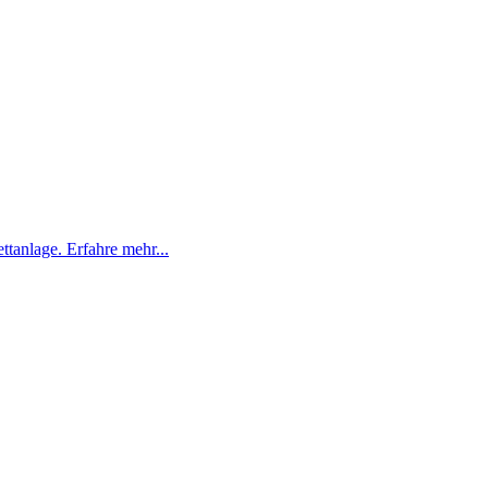
tanlage. Erfahre mehr...