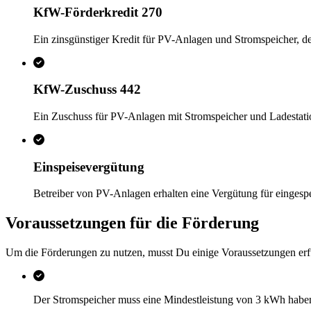
KfW-Förderkredit 270
Ein zinsgünstiger Kredit für PV-Anlagen und Stromspeicher, d
KfW-Zuschuss 442
Ein Zuschuss für PV-Anlagen mit Stromspeicher und Ladestation
Einspeisevergütung
Betreiber von PV-Anlagen erhalten eine Vergütung für eingesp
Voraussetzungen für die Förderung
Um die Förderungen zu nutzen, musst Du einige Voraussetzungen erf
Der Stromspeicher muss eine Mindestleistung von 3 kWh habe