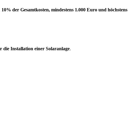
u 10% der Gesamtkosten, mindestens 1.000 Euro und höchstens
 die Installation einer Solaranlage
.