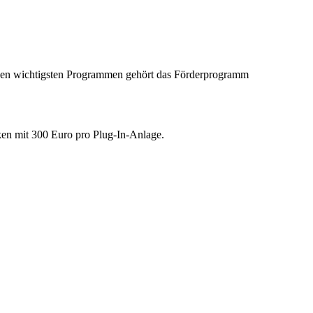
Zu den wichtigsten Programmen gehört das Förderprogramm
en mit 300 Euro pro Plug-In-Anlage.