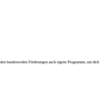
ben den bundesweiten Förderungen auch eigene Programme, um dich