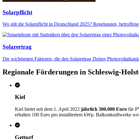
Solarpflicht
Wo gilt die Solarpflicht in Deutschland 2025? Regelungen, betroffene
Solarertrag
Die wichtigsten Faktoren, die den Solarertrag Deiner Photovoltaikanl
Regionale Förderungen in Schleswig-Holst
Kiel
Kiel bietet seit dem 1. April 2022
jährlich 300.000 Euro
für P
erhalten 100 Euro pro installiertem kWp. Balkonkraftwerke we
Gettorf