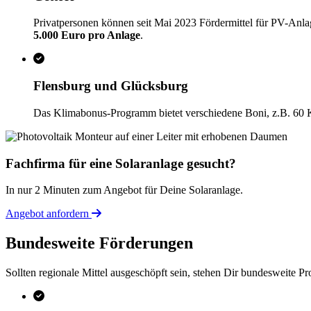
Privatpersonen können seit Mai 2023 Fördermittel für PV-Anla
5.000 Euro pro Anlage
.
Flensburg und Glücksburg
Das Klimabonus-Programm bietet verschiedene Boni, z.B. 60 
Fachfirma für eine Solaranlage gesucht?
In nur 2 Minuten zum Angebot für Deine Solaranlage.
Angebot anfordern
Bundesweite Förderungen
Sollten regionale Mittel ausgeschöpft sein, stehen Dir bundesweite 