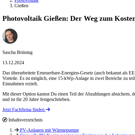
Photovoltaik
Gießen
Photovoltaik Gießen: Der Weg zum Kosten
Sascha Brüning
13.12.2024
Das überarbeitete Erneuerbare-Energien-Gesetz (auch bekannt als E
Vorteile. Es ist möglich, eine 15-kWp-Anlage in zwei Bereiche zu tei
Einnahmen erzielt.
Mit dieser Option kannst Du einen Teil der Abzahlungen absichern, 
und ist für 20 Jahre festgeschrieben.
Jetzt Fachfirma finden
Inhaltsverzeichnis
PV-Anlagen mit Wärmepumpe