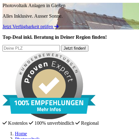
Photovoltaik Anlagen in Gießen
Alles Inklusive.
Ausser Sonne.
Jetzt Verfügbarkeit prüfen
Top-Deal
inkl. Beratung
in Deiner Region finden!
Kostenlos
100% unverbindlich
Regional
Home