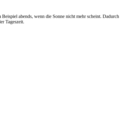
 Beispiel abends, wenn die Sonne nicht mehr scheint. Dadurch
er Tageszeit.