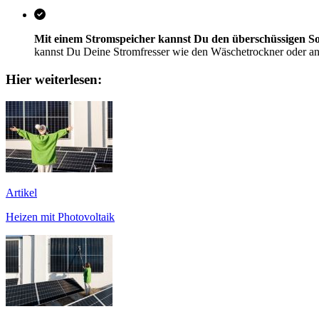
Mit einem Stromspeicher kannst Du den überschüssigen So
kannst Du Deine Stromfresser wie den Wäschetrockner oder and
Hier weiterlesen:
Artikel
Heizen mit Photovoltaik