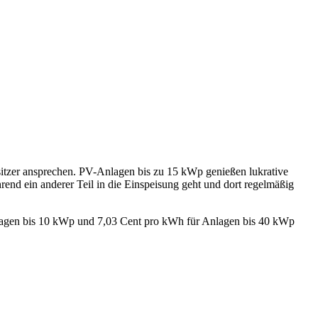
itzer ansprechen. PV-Anlagen bis zu 15 kWp genießen lukrative
rend ein anderer Teil in die Einspeisung geht und dort regelmäßig
Anlagen bis 10 kWp und 7,03 Cent pro kWh für Anlagen bis 40 kWp