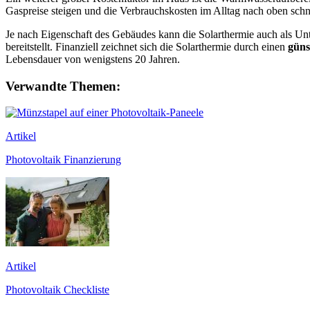
Gaspreise steigen und die Verbrauchskosten im Alltag nach oben schn
Je nach Eigenschaft des Gebäudes kann die Solarthermie auch als Unt
bereitstellt. Finanziell zeichnet sich die Solarthermie durch einen
güns
Lebensdauer von wenigstens 20 Jahren.
Verwandte Themen:
Artikel
Photovoltaik Finanzierung
Artikel
Photovoltaik Checkliste