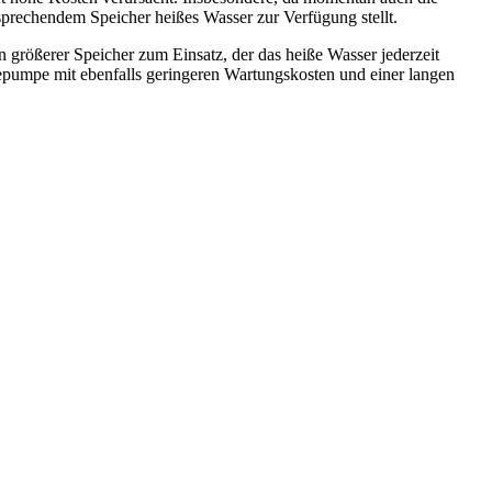
tsprechendem Speicher heißes Wasser zur Verfügung stellt.
 größerer Speicher zum Einsatz, der das heiße Wasser jederzeit
mepumpe mit ebenfalls geringeren Wartungskosten und einer langen