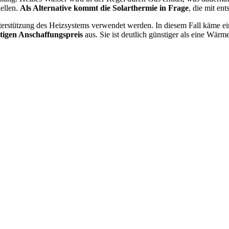
ellen.
Als Alternative kommt die Solarthermie in Frage
, die mit en
erstützung des Heizsystems verwendet werden. In diesem Fall käme ein
tigen Anschaffungspreis
aus. Sie ist deutlich günstiger als eine Wär