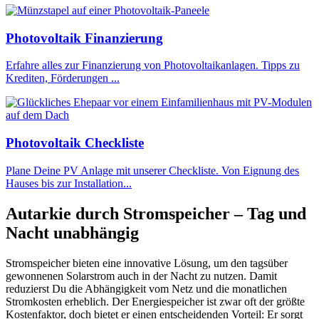
Photovoltaik Finanzierung
Erfahre alles zur Finanzierung von Photovoltaikanlagen. Tipps zu
Krediten, Förderungen ...
Photovoltaik Checkliste
Plane Deine PV Anlage mit unserer Checkliste. Von Eignung des
Hauses bis zur Installation...
Autarkie durch Stromspeicher – Tag und
Nacht unabhängig
Stromspeicher bieten eine innovative Lösung, um den tagsüber
gewonnenen Solarstrom auch in der Nacht zu nutzen. Damit
reduzierst Du die Abhängigkeit vom Netz und die monatlichen
Stromkosten erheblich. Der Energiespeicher ist zwar oft der größte
Kostenfaktor, doch bietet er einen entscheidenden Vorteil: Er sorgt