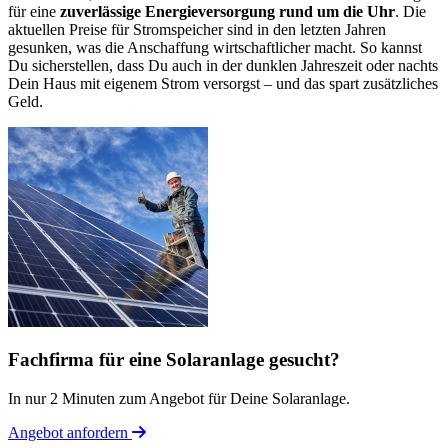
für eine
zuverlässige Energieversorgung rund um die Uhr
. Die
aktuellen Preise für Stromspeicher sind in den letzten Jahren
gesunken, was die Anschaffung wirtschaftlicher macht. So kannst
Du sicherstellen, dass Du auch in der dunklen Jahreszeit oder nachts
Dein Haus mit eigenem Strom versorgst – und das spart zusätzliches
Geld.
Fachfirma für eine Solaranlage gesucht?
In nur 2 Minuten zum Angebot für Deine Solaranlage.
Angebot anfordern