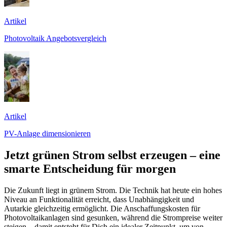
Artikel
Photovoltaik Angebotsvergleich
Artikel
PV-Anlage dimensionieren
Jetzt grünen Strom selbst erzeugen – eine
smarte Entscheidung für morgen
Die Zukunft liegt in grünem Strom. Die Technik hat heute ein hohes
Niveau an Funktionalität erreicht, dass Unabhängigkeit und
Autarkie gleichzeitig ermöglicht. Die Anschaffungskosten für
Photovoltaikanlagen sind gesunken, während die Strompreise weiter
steigen – damit entsteht für Dich ein idealer Zeitpunkt, um von