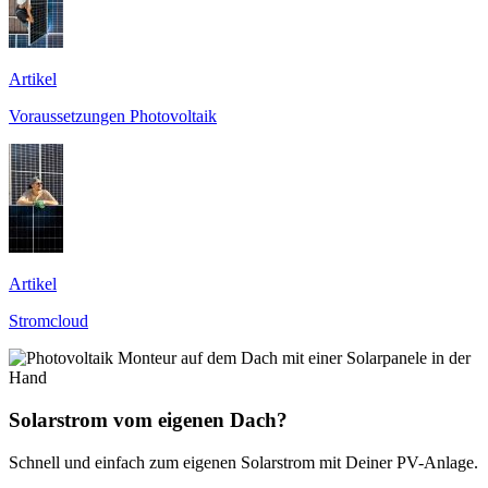
Artikel
Voraussetzungen Photovoltaik
Artikel
Stromcloud
Solarstrom vom eigenen Dach?
Schnell und einfach zum eigenen Solarstrom mit Deiner PV-Anlage.