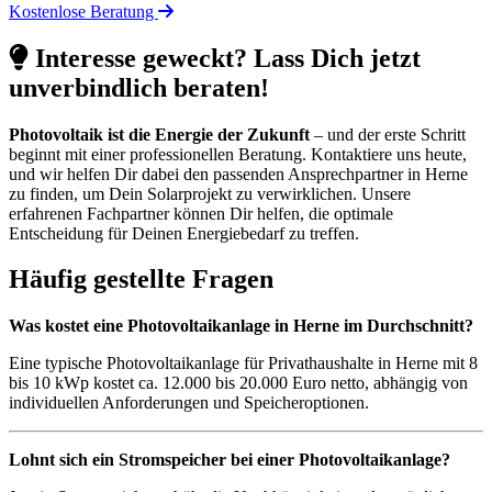
Kostenlose Beratung
Interesse geweckt? Lass Dich jetzt
unverbindlich beraten!
Photovoltaik ist die Energie der Zukunft
– und der erste Schritt
beginnt mit einer professionellen Beratung. Kontaktiere uns heute,
und wir helfen Dir dabei den passenden Ansprechpartner in Herne
zu finden, um Dein Solarprojekt zu verwirklichen. Unsere
erfahrenen Fachpartner können Dir helfen, die optimale
Entscheidung für Deinen Energiebedarf zu treffen.
Häufig gestellte Fragen
Was kostet eine Photovoltaikanlage in Herne im Durchschnitt?
Eine typische Photovoltaikanlage für Privathaushalte in Herne mit 8
bis 10 kWp kostet ca. 12.000 bis 20.000 Euro netto, abhängig von
individuellen Anforderungen und Speicheroptionen.
Lohnt sich ein Stromspeicher bei einer Photovoltaikanlage?