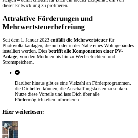
dieser Entwicklung zu profitieren.
Attraktive Förderungen und
Mehrwertsteuerbefreiung
Seit dem 1. Januar 2023
entfällt die Mehrwertsteuer
für
Photovoltaikanlagen, die auf oder in der Nähe eines Wohngebäudes
installiert werden. Dies
betrifft alle Komponenten einer PV-
Anlage
, von den Modulen bis hin zu Wechselrichtern und
Stromspeichern.
Darüber hinaus gibt es eine Vielzahl an Förderprogrammen,
die Dir helfen können, die Anschaffungskosten zu senken.
Nutze diese Vorteile und lass Dich über alle
Fördermöglichkeiten informieren.
Hier weiterlesen: