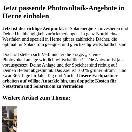
Jetzt passende Photovoltaik-Angebote in
Herne einholen
Jetzt ist der richtige Zeitpunkt
, in Solarenergie zu investieren und
Deine Unabhängigkeit zurückzuerlangen. In ganz Nordrhein-
Westfalen und speziell in Herne gibt es zahlreiche Dächer, die
optimal für Solarstrom geeignet und gleichzeitig wirtschaftlich sind.
Doch oft stellen sich Verbraucher die Frage: „Ist eine
Photovoltaikanlage wirklich wirtschaftlich?“. Die Antwort ist ja –
vorausgesetzt, Deine Anlage und der Speicher sind richtig auf
Deinen Bedarf abgestimmt. Das Ziel ist 100 % grüner Strom – und
zwar 365 Tage im Jahr, Tag und Nacht.
Unsere Fachpartner
arbeiten auf völlige Autarkie hin, um doppelte Kosten für
Netzstrom und Solarstrom zu vermeiden
.
Weitere Artikel zum Thema: