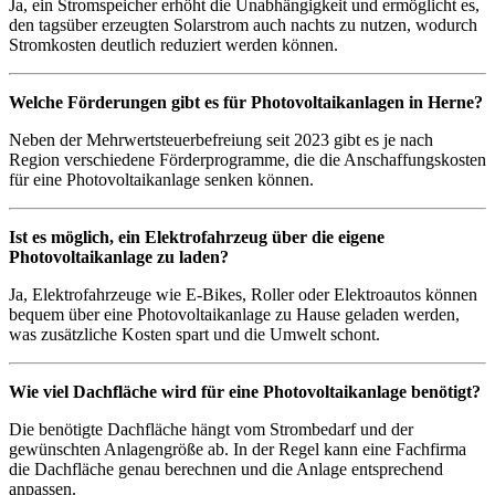
Ja, ein Stromspeicher erhöht die Unabhängigkeit und ermöglicht es,
den tagsüber erzeugten Solarstrom auch nachts zu nutzen, wodurch
Stromkosten deutlich reduziert werden können.
Welche Förderungen gibt es für Photovoltaikanlagen in Herne?
Neben der Mehrwertsteuerbefreiung seit 2023 gibt es je nach
Region verschiedene Förderprogramme, die die Anschaffungskosten
für eine Photovoltaikanlage senken können.
Ist es möglich, ein Elektrofahrzeug über die eigene
Photovoltaikanlage zu laden?
Ja, Elektrofahrzeuge wie E-Bikes, Roller oder Elektroautos können
bequem über eine Photovoltaikanlage zu Hause geladen werden,
was zusätzliche Kosten spart und die Umwelt schont.
Wie viel Dachfläche wird für eine Photovoltaikanlage benötigt?
Die benötigte Dachfläche hängt vom Strombedarf und der
gewünschten Anlagengröße ab. In der Regel kann eine Fachfirma
die Dachfläche genau berechnen und die Anlage entsprechend
anpassen.