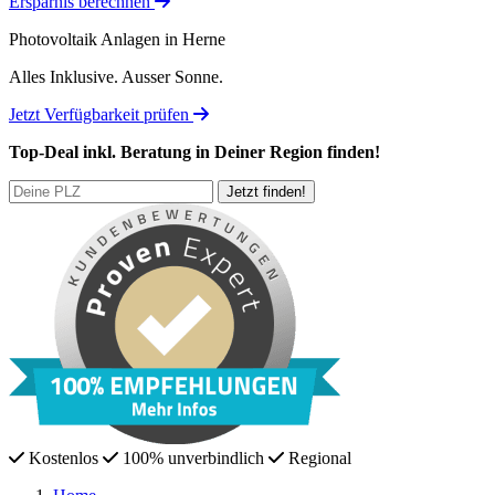
Ersparnis berechnen
Photovoltaik Anlagen in Herne
Alles Inklusive.
Ausser Sonne.
Jetzt Verfügbarkeit prüfen
Top-Deal
inkl. Beratung
in Deiner Region finden!
Kostenlos
100% unverbindlich
Regional