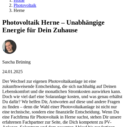
Home
Photovoltaik
Herne
Photovoltaik Herne – Unabhängige
Energie für Dein Zuhause
Sascha Brüning
24.01.2025
Der Wechsel zur eigenen Photovoltaikanlage ist eine
zukunftsweisende Entscheidung, die sich nachhaltig auf Deinen
Lebenskomfort und die monatlichen Stromkosten auswirken kann.
Doch wie viel darf eine Solaranlage kosten, und was genau erhältst
Du dafür? Wir helfen Dir, Antworten auf diese und andere Fragen
zu finden – denn die Wahl einer Photovoltaikanlage ist nicht nur
eine technische, sondern eine finanzielle Entscheidung. Wenn Du
eine Fachfirma für Photovoltaik in Herne suchst, stehen Dir unsere
erfahrenen Fachpartner zur Seite, die Dich kompetent zu PV-