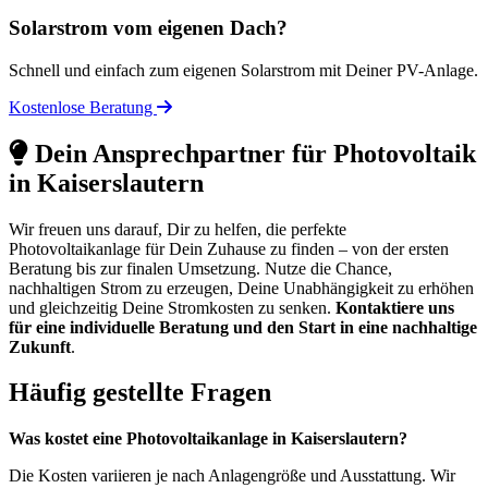
Solarstrom vom eigenen Dach?
Schnell und einfach zum eigenen Solarstrom mit Deiner PV-Anlage.
Kostenlose Beratung
Dein Ansprechpartner für Photovoltaik
in Kaiserslautern
Wir freuen uns darauf, Dir zu helfen, die perfekte
Photovoltaikanlage für Dein Zuhause zu finden – von der ersten
Beratung bis zur finalen Umsetzung. Nutze die Chance,
nachhaltigen Strom zu erzeugen, Deine Unabhängigkeit zu erhöhen
und gleichzeitig Deine Stromkosten zu senken.
Kontaktiere uns
für eine individuelle Beratung und den Start in eine nachhaltige
Zukunft
.
Häufig gestellte Fragen
Was kostet eine Photovoltaikanlage in Kaiserslautern?
Die Kosten variieren je nach Anlagengröße und Ausstattung. Wir