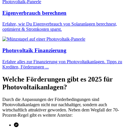
Eigenverbrauch berechnen
Erfahre, wie Du Eigenverbrauch von Solaranlagen berechnest,
optimierst & Stromkosten sparst.
Photovoltaik Finanzierung
Erfahre alles zur Finanzierung von Photovoltaikanlagen. Tipps zu
Krediten, Förderungen ...
Welche Förderungen gibt es 2025 für
Photovoltaikanlagen?
Durch die Anpassungen der Förderbedingungen sind
Photovoltaikanlagen nicht nur nachhaltiger, sondern auch
wirtschaftlich attraktiver geworden. Neben dem Wegfall der 70-
Prozent-Regel gibt es weitere Anreize: