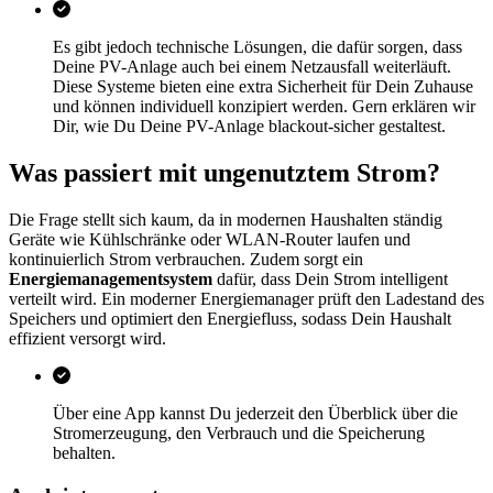
Es gibt jedoch technische Lösungen, die dafür sorgen, dass
Deine PV-Anlage auch bei einem Netzausfall weiterläuft.
Diese Systeme bieten eine extra Sicherheit für Dein Zuhause
und können individuell konzipiert werden. Gern erklären wir
Dir, wie Du Deine PV-Anlage blackout-sicher gestaltest.
Was passiert mit ungenutztem Strom?
Die Frage stellt sich kaum, da in modernen Haushalten ständig
Geräte wie Kühlschränke oder WLAN-Router laufen und
kontinuierlich Strom verbrauchen. Zudem sorgt ein
Energiemanagementsystem
dafür, dass Dein Strom intelligent
verteilt wird. Ein moderner Energiemanager prüft den Ladestand des
Speichers und optimiert den Energiefluss, sodass Dein Haushalt
effizient versorgt wird.
Über eine App kannst Du jederzeit den Überblick über die
Stromerzeugung, den Verbrauch und die Speicherung
behalten.