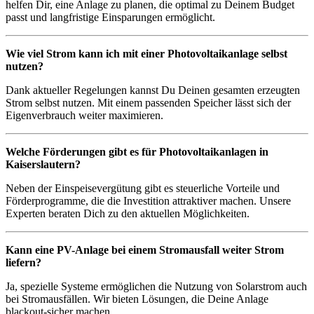
helfen Dir, eine Anlage zu planen, die optimal zu Deinem Budget
passt und langfristige Einsparungen ermöglicht.
Wie viel Strom kann ich mit einer Photovoltaikanlage selbst
nutzen?
Dank aktueller Regelungen kannst Du Deinen gesamten erzeugten
Strom selbst nutzen. Mit einem passenden Speicher lässt sich der
Eigenverbrauch weiter maximieren.
Welche Förderungen gibt es für Photovoltaikanlagen in
Kaiserslautern?
Neben der Einspeisevergütung gibt es steuerliche Vorteile und
Förderprogramme, die die Investition attraktiver machen. Unsere
Experten beraten Dich zu den aktuellen Möglichkeiten.
Kann eine PV-Anlage bei einem Stromausfall weiter Strom
liefern?
Ja, spezielle Systeme ermöglichen die Nutzung von Solarstrom auch
bei Stromausfällen. Wir bieten Lösungen, die Deine Anlage
blackout-sicher machen.