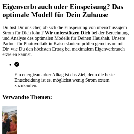
Eigenverbrauch oder Einspeisung? Das
optimale Modell für Dein Zuhause
Du bist Dir unsicher, ob sich die Einspeisung von überschüssigem
Strom für Dich lohnt?
Wir unterstützen Dich
bei der Berechnung
und Analyse des optimalen Modells für Deinen Haushalt. Unsere
Partner für Photovoltaik in Kaiserslautern prüfen gemeinsam mit
Dir, wie Du den höchsten Ertrag bei maximalem Eigenverbrauch
erzielen kannst.
Ein energieautarker Alltag ist das Ziel, denn die beste
Entscheidung ist es, möglichst wenig Strom extern
zuzukaufen.
Verwandte Themen: