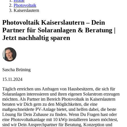
Home
Photovoltaik
Kaiserslautern
Photovoltaik Kaiserslautern – Dein
Partner für Solaranlagen & Beratung |
Jetzt nachhaltig sparen
Sascha Brüning
15.11.2024
Täglich erreichen uns Anfragen von Hausbesitzern, die sich für
Solaranlagen interessieren und ihren eigenen Solarstrom erzeugen
möchten. Als Partner im Bereich Photovoltaik in Kaiserslautern
beraten wir Dich gern zu den Möglichkeiten, die eine
maßgeschneiderte PV-Anlage bietet, und helfen dabei, die beste
Lösung für Dein Zuhause zu finden. Wenn Du Fragen hast oder
eine Photovoltaikanlage mit 10 kWp installieren lassen möchtest,
sind wir Dein Ansprechpartner für Beratung, Konzeption und