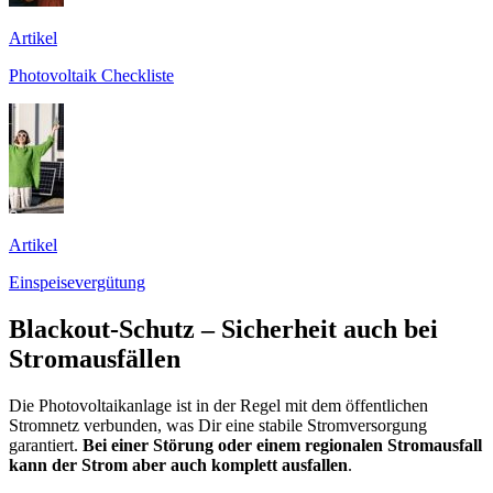
Artikel
Photovoltaik Checkliste
Artikel
Einspeisevergütung
Blackout-Schutz – Sicherheit auch bei
Stromausfällen
Die Photovoltaikanlage ist in der Regel mit dem öffentlichen
Stromnetz verbunden, was Dir eine stabile Stromversorgung
garantiert.
Bei einer Störung oder einem regionalen Stromausfall
kann der Strom aber auch komplett ausfallen
.