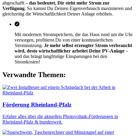
abgeschafft –
das bedeutet, Dir steht mehr Strom zur
Verfügung
. So kannst Du Deinen Eigenverbrauch maximieren und
gleichzeitig die Wirtschaftlichkeit Deiner Anlage erhöhen.
Mit modernen Stromspeichern, die das Haus rund um die Uhr
versorgen, profitierst Du von einer kontinuierlichen
Stromnutzung.
Je mehr selbst erzeugter Strom verbraucht
wird, desto wirtschaftlicher arbeitet Deine PV-Anlage
–
und das bringt langfristige Einsparungen bei den
Stromkosten!
Verwandte Themen:
Förderung Rheinland-Pfalz
Erfahre alles über die aktuellen Photovoltaik-Förderungen in
Rheinland-Pfalz & bundesweit.