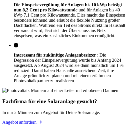
Die Einspeisevergütung für Anlagen bis 10 kWp beträgt
nun 8,2 Cent pro Kilowattstunde
und für Anlagen bis 40
kWp 7,1 Cent pro Kilowattstunde. Dies macht das Einspeisen
besonders lohnend und erlaubt die flexible Nutzung großer
Dachflächen. Während ein Teil des Stroms direkt im Haushalt
verbraucht wird, lässt sich der Überschuss ins Netz
einspeisen, was ein zusätzliches Einkommen ermöglicht.
Interessant für zukünftige Anlagenbesitzer
: Die
Degression der Einspeisevergütung wurde bis Anfang 2024
ausgesetzt. Ab August 2024 wird sie dann monatlich um 1 %
reduziert. Damit haben Haushalte ausreichend Zeit, ihre
Anlage gründlich zu planen und mit einem erfahrenen
Photovoltaikpartner zu realisieren.
Fachfirma für eine Solaranlage gesucht?
In nur 2 Minuten zum Angebot für Deine Solaranlage.
Angebot anfordern