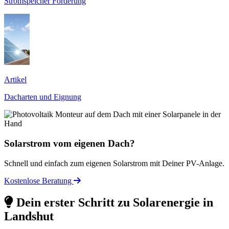
Stromspeicher Förderung
Artikel
Dacharten und Eignung
Solarstrom vom eigenen Dach?
Schnell und einfach zum eigenen Solarstrom mit Deiner PV-Anlage.
Kostenlose Beratung
Dein erster Schritt zu Solarenergie in
Landshut