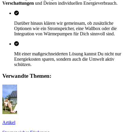
Verschattungen
und Deinen individuellen Energieverbrauch.
Darüber hinaus klären wir gemeinsam, ob zusätzliche
Optionen wie ein Stromspeicher, eine Wallbox oder die
Integration von Wärmepumpen für Dich sinnvoll sind.
Mit einer maßgeschneiderten Lösung kannst Du nicht nur
Energiekosten sparen, sondern auch die Umwelt aktiv
schützen.
Verwandte Themen:
Artikel