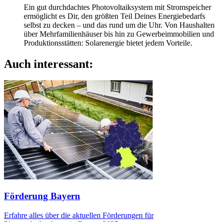
Ein gut durchdachtes Photovoltaiksystem mit Stromspeicher
ermöglicht es Dir, den größten Teil Deines Energiebedarfs
selbst zu decken – und das rund um die Uhr. Von Haushalten
über Mehrfamilienhäuser bis hin zu Gewerbeimmobilien und
Produktionsstätten: Solarenergie bietet jedem Vorteile.
Auch interessant:
Förderung Bayern
Erfahre alles über die aktuellen Förderungen für