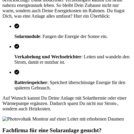
nahezu energieautark leben. So bleibt Dein Zuhause nicht nur
warm, sondern auch Deine Energiekosten im Rahmen. Du fragst
Dich, was eine Anlage alles umfasst? Hier ein Überblick:
Solarmodule
: Fangen die Energie der Sonne ein.
Verkabelung und Wechselrichter
: Leiten und wandeln den
Strom, damit er nutzbar ist.
Batteriespeicher
: Speichert überschüssige Energie für den
späteren Gebrauch.
Auf Wunsch kannst Du Deine Anlage mit Solarthermie oder einer
Wärmepumpe ergänzen. Dadurch sparst Du nicht nur Strom-,
sondern auch Heizkosten.
Fachfirma für eine Solaranlage gesucht?