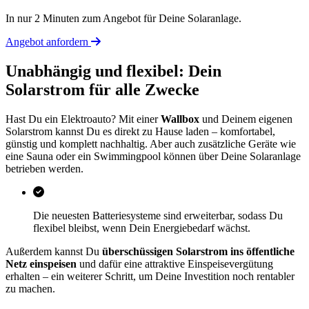
In nur 2 Minuten zum Angebot für Deine Solaranlage.
Angebot anfordern
Unabhängig und flexibel: Dein
Solarstrom für alle Zwecke
Hast Du ein Elektroauto? Mit einer
Wallbox
und Deinem eigenen
Solarstrom kannst Du es direkt zu Hause laden – komfortabel,
günstig und komplett nachhaltig. Aber auch zusätzliche Geräte wie
eine Sauna oder ein Swimmingpool können über Deine Solaranlage
betrieben werden.
Die neuesten Batteriesysteme sind erweiterbar, sodass Du
flexibel bleibst, wenn Dein Energiebedarf wächst.
Außerdem kannst Du
überschüssigen Solarstrom ins öffentliche
Netz einspeisen
und dafür eine attraktive Einspeisevergütung
erhalten – ein weiterer Schritt, um Deine Investition noch rentabler
zu machen.