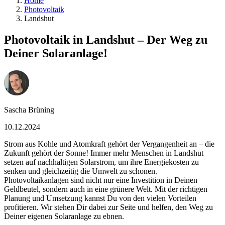
Home
Photovoltaik
Landshut
Photovoltaik in Landshut – Der Weg zu
Deiner Solaranlage!
Sascha Brüning
10.12.2024
Strom aus Kohle und Atomkraft gehört der Vergangenheit an – die
Zukunft gehört der Sonne! Immer mehr Menschen in Landshut
setzen auf nachhaltigen Solarstrom, um ihre Energiekosten zu
senken und gleichzeitig die Umwelt zu schonen.
Photovoltaikanlagen sind nicht nur eine Investition in Deinen
Geldbeutel, sondern auch in eine grünere Welt. Mit der richtigen
Planung und Umsetzung kannst Du von den vielen Vorteilen
profitieren. Wir stehen Dir dabei zur Seite und helfen, den Weg zu
Deiner eigenen Solaranlage zu ebnen.