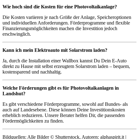
Wie hoch sind die Kosten für eine Photovoltaikanlage?
Die Kosten variieren je nach Größe der Anlage, Speicheroptionen
und individuellen Anforderungen. Förderprogramme und flexible
Finanzierungsmöglichkeiten machen die Investition jedoch
erschwinglich.
Kann ich mein Elektroauto mit Solarstrom laden?
Ja, durch die Installation einer Wallbox kannst Du Dein E-Auto
direkt zu Hause mit selbst erzeugtem Solarstrom laden – bequem,
kostensparend und nachhaltig.
Welche Förderungen gibt es für Photovoltaikanlagen in
Landshut?
Es gibt verschiedene Förderprogramme, sowohl auf Bundes- als
auch auf Landesebene. Diese können Deine Investitionskosten
erheblich reduzieren. Unsere Berater helfen Dir, die passenden
Fördermöglichkeiten zu finden.
Bildquellen: Alle Bilder © Shutterstock, Autoren: alphaspirit.it |