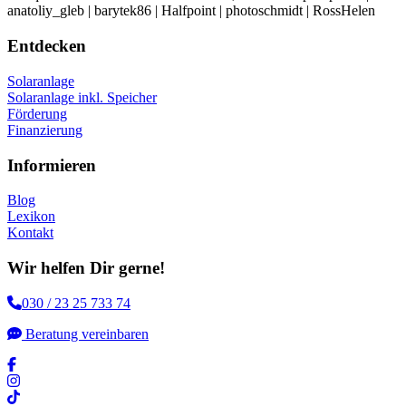
anatoliy_gleb | barytek86 | Halfpoint | photoschmidt | RossHelen
Entdecken
Solaranlage
Solaranlage inkl. Speicher
Förderung
Finanzierung
Informieren
Blog
Lexikon
Kontakt
Wir helfen Dir gerne!
030 / 23 25 733 74
Beratung vereinbaren