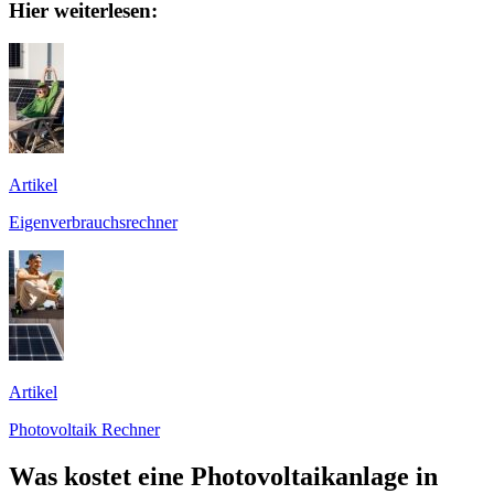
Hier weiterlesen:
Artikel
Eigenverbrauchsrechner
Artikel
Photovoltaik Rechner
Was kostet eine Photovoltaikanlage in