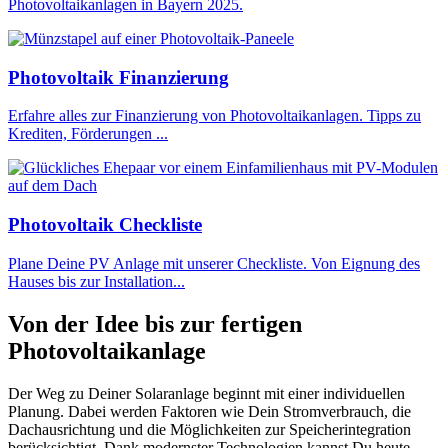
Photovoltaikanlagen in Bayern 2025.
Photovoltaik Finanzierung
Erfahre alles zur Finanzierung von Photovoltaikanlagen. Tipps zu
Krediten, Förderungen ...
Photovoltaik Checkliste
Plane Deine PV Anlage mit unserer Checkliste. Von Eignung des
Hauses bis zur Installation...
Von der Idee bis zur fertigen
Photovoltaikanlage
Der Weg zu Deiner Solaranlage beginnt mit einer individuellen
Planung. Dabei werden Faktoren wie Dein Stromverbrauch, die
Dachausrichtung und die Möglichkeiten zur Speicherintegration
berücksichtigt. Dank modernster Technologien kannst Du heute