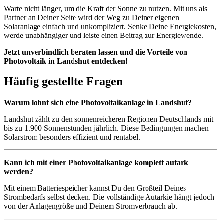
Warte nicht länger, um die Kraft der Sonne zu nutzen. Mit uns als
Partner an Deiner Seite wird der Weg zu Deiner eigenen
Solaranlage einfach und unkompliziert. Senke Deine Energiekosten,
werde unabhängiger und leiste einen Beitrag zur Energiewende.
Jetzt unverbindlich beraten lassen und die Vorteile von
Photovoltaik in Landshut entdecken!
Häufig gestellte Fragen
Warum lohnt sich eine Photovoltaikanlage in Landshut?
Landshut zählt zu den sonnenreicheren Regionen Deutschlands mit
bis zu 1.900 Sonnenstunden jährlich. Diese Bedingungen machen
Solarstrom besonders effizient und rentabel.
Kann ich mit einer Photovoltaikanlage komplett autark
werden?
Mit einem Batteriespeicher kannst Du den Großteil Deines
Strombedarfs selbst decken. Die vollständige Autarkie hängt jedoch
von der Anlagengröße und Deinem Stromverbrauch ab.