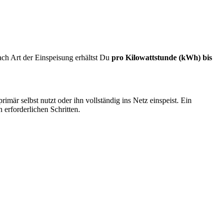
nach Art der Einspeisung erhältst Du
pro Kilowattstunde (kWh) bis
r selbst nutzt oder ihn vollständig ins Netz einspeist. Ein
 erforderlichen Schritten.