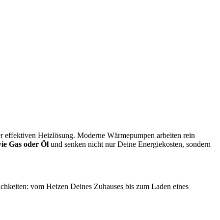
ner effektiven Heizlösung. Moderne Wärmepumpen arbeiten rein
ie Gas oder Öl
und senken nicht nur Deine Energiekosten, sondern
lichkeiten: vom Heizen Deines Zuhauses bis zum Laden eines