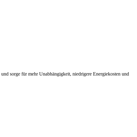
t, und sorge für mehr Unabhängigkeit, niedrigere Energiekosten und