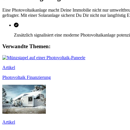
Eine Photovoltaikanlage macht Deine Immobilie nicht nur umweltfreund
gefragter. Mit einer Solaranlage sicherst Du Dir nicht nur langfristig
Zusätzlich signalisiert eine moderne Photovoltaikanlage potenz
Verwandte Themen:
Artikel
Photovoltaik Finanzierung
Artikel