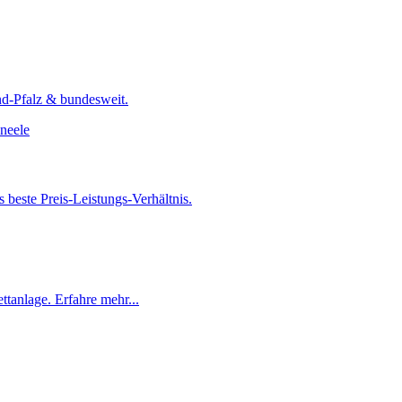
and-Pfalz & bundesweit.
beste Preis-Leistungs-Verhältnis.
tanlage. Erfahre mehr...