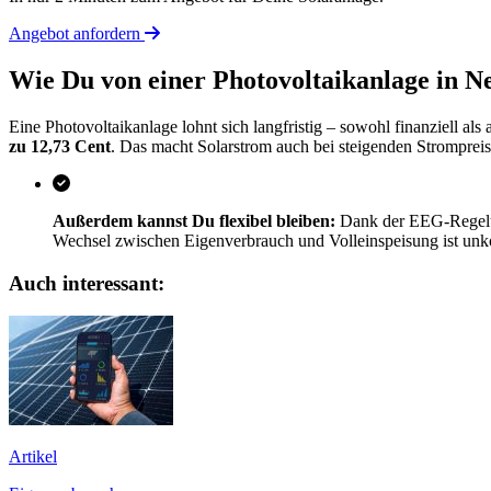
Angebot anfordern
Wie Du von einer Photovoltaikanlage in Ne
Eine Photovoltaikanlage lohnt sich langfristig – sowohl finanziell als
zu 12,73 Cent
. Das macht Solarstrom auch bei steigenden Strompreis
Außerdem kannst Du flexibel bleiben:
Dank der EEG-Regelung
Wechsel zwischen Eigenverbrauch und Volleinspeisung ist unkomp
Auch interessant:
Artikel