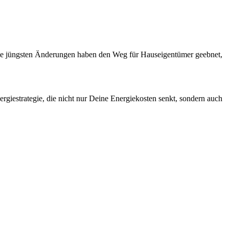
. Die jüngsten Änderungen haben den Weg für Hauseigentümer geebnet,
rgiestrategie, die nicht nur Deine Energiekosten senkt, sondern auch