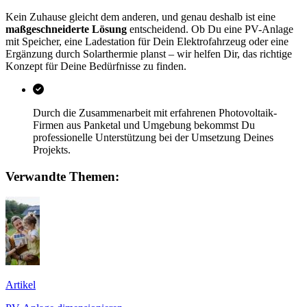
Kein Zuhause gleicht dem anderen, und genau deshalb ist eine
maßgeschneiderte Lösung
entscheidend. Ob Du eine PV-Anlage
mit Speicher, eine Ladestation für Dein Elektrofahrzeug oder eine
Ergänzung durch Solarthermie planst – wir helfen Dir, das richtige
Konzept für Deine Bedürfnisse zu finden.
Durch die Zusammenarbeit mit erfahrenen Photovoltaik-
Firmen aus Panketal und Umgebung bekommst Du
professionelle Unterstützung bei der Umsetzung Deines
Projekts.
Verwandte Themen:
Artikel