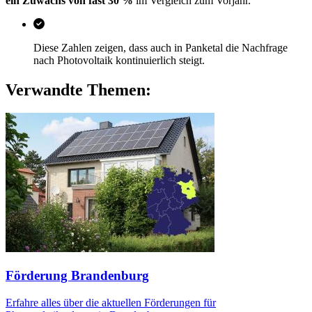
ein Zuwachs von fast 30 %
im Vergleich zum Vorjahr.
Diese Zahlen zeigen, dass auch in Panketal die Nachfrage
nach Photovoltaik kontinuierlich steigt.
Verwandte Themen:
Förderung Brandenburg
Erfahre alles über die aktuellen Förderungen für