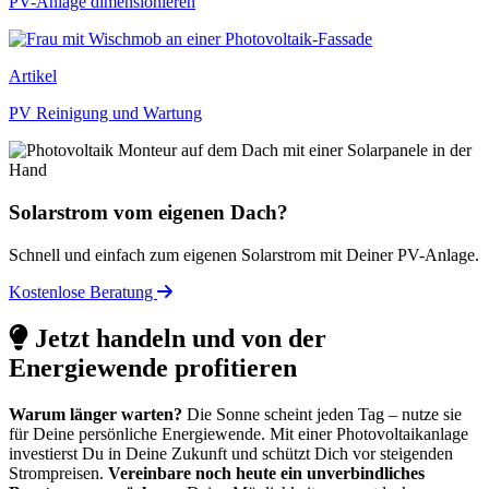
PV-Anlage dimensionieren
Artikel
PV Reinigung und Wartung
Solarstrom vom eigenen Dach?
Schnell und einfach zum eigenen Solarstrom mit Deiner PV-Anlage.
Kostenlose Beratung
Jetzt handeln und von der
Energiewende profitieren
Warum länger warten?
Die Sonne scheint jeden Tag – nutze sie
für Deine persönliche Energiewende. Mit einer Photovoltaikanlage
investierst Du in Deine Zukunft und schützt Dich vor steigenden
Strompreisen.
Vereinbare noch heute ein unverbindliches