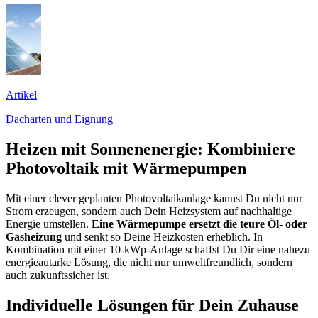
Artikel
Dacharten und Eignung
Heizen mit Sonnenenergie: Kombiniere
Photovoltaik mit Wärmepumpen
Mit einer clever geplanten Photovoltaikanlage kannst Du nicht nur
Strom erzeugen, sondern auch Dein Heizsystem auf nachhaltige
Energie umstellen.
Eine Wärmepumpe ersetzt die teure Öl- oder
Gasheizung
und senkt so Deine Heizkosten erheblich. In
Kombination mit einer 10-kWp-Anlage schaffst Du Dir eine nahezu
energieautarke Lösung, die nicht nur umweltfreundlich, sondern
auch zukunftssicher ist.
Individuelle Lösungen für Dein Zuhause