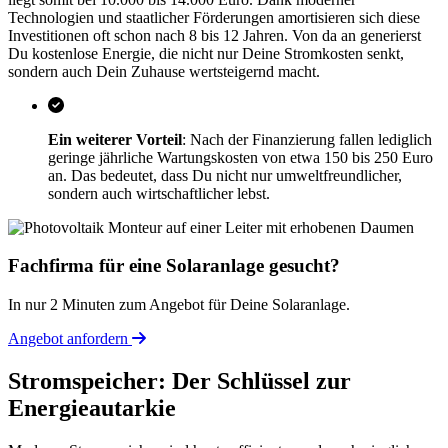
Technologien und staatlicher Förderungen amortisieren sich diese
Investitionen oft schon nach 8 bis 12 Jahren. Von da an generierst
Du kostenlose Energie, die nicht nur Deine Stromkosten senkt,
sondern auch Dein Zuhause wertsteigernd macht.
Ein weiterer Vorteil
: Nach der Finanzierung fallen lediglich
geringe jährliche Wartungskosten von etwa 150 bis 250 Euro
an. Das bedeutet, dass Du nicht nur umweltfreundlicher,
sondern auch wirtschaftlicher lebst.
Fachfirma für eine Solaranlage gesucht?
In nur 2 Minuten zum Angebot für Deine Solaranlage.
Angebot anfordern
Stromspeicher: Der Schlüssel zur
Energieautarkie