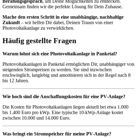
Beratungsgespräch
, um Deine Möglichkeiten zu entdecken.
Gemeinsam finden wir die perfekte Lösung für Dein Zuhause.
Mache den ersten Schritt in eine unabhängige, nachhaltige
Zukunft
– wir helfen Dir dabei, Deinen Traum von einer
Photovoltaikanlage zu verwirklichen.
Häufig gestellte Fragen
Warum lohnt sich eine Photovoltaikanlage in Panketal?
Photovoltaikanlagen in Panketal ermöglichen Dir, unabhängiger von
steigenden Strompreisen zu werden. Sie sind inzwischen
erschwinglich, langlebig und amortisieren sich in der Regel nach 8
bis 12 Jahren.
Wie hoch sind die Anschaffungskosten für eine PV-Anlage?
Die Kosten für Photovoltaikanlagen liegen aktuell bei etwa 1.000
bis 1.400 Euro pro kWp. Eine typische 10-kWp-Anlage kostet
zwischen 10.000 und 14.000 Euro.
Was bringt ein Stromspeicher für meine PV-Anlage?