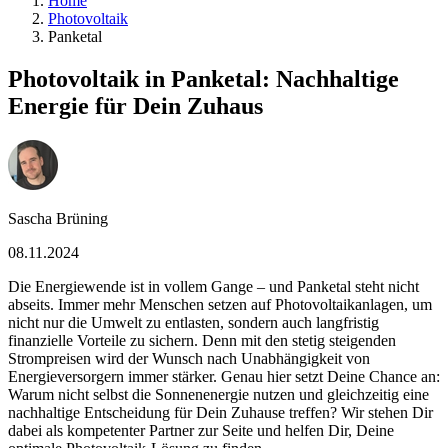
Home
Photovoltaik
Panketal
Photovoltaik in Panketal: Nachhaltige
Energie für Dein Zuhaus
Sascha Brüning
08.11.2024
Die Energiewende ist in vollem Gange – und Panketal steht nicht
abseits. Immer mehr Menschen setzen auf Photovoltaikanlagen, um
nicht nur die Umwelt zu entlasten, sondern auch langfristig
finanzielle Vorteile zu sichern. Denn mit den stetig steigenden
Strompreisen wird der Wunsch nach Unabhängigkeit von
Energieversorgern immer stärker. Genau hier setzt Deine Chance an:
Warum nicht selbst die Sonnenenergie nutzen und gleichzeitig eine
nachhaltige Entscheidung für Dein Zuhause treffen? Wir stehen Dir
dabei als kompetenter Partner zur Seite und helfen Dir, Deine