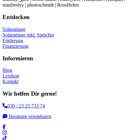
manfredxy | photoschmidt | RossHelen
Entdecken
Solaranlage
Solaranlage inkl. Speicher
Förderung
Finanzierung
Informieren
Blog
Lexikon
Kontakt
Wir helfen Dir gerne!
030 / 23 25 733 74
Beratung vereinbaren