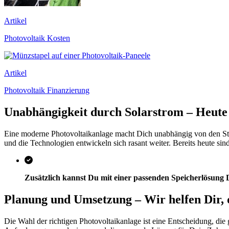
Artikel
Photovoltaik Kosten
Artikel
Photovoltaik Finanzierung
Unabhängigkeit durch Solarstrom – Heute 
Eine moderne Photovoltaikanlage macht Dich unabhängig von den Stro
und die Technologien entwickeln sich rasant weiter. Bereits heute si
Zusätzlich kannst Du mit einer passenden Speicherlösung
Planung und Umsetzung – Wir helfen Dir, 
Die Wahl der richtigen Photovoltaikanlage ist eine Entscheidung, die g