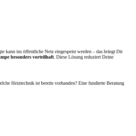
 kann ins öffentliche Netz eingespeist werden – das bringt Dir
pe besonders vorteilhaft
. Diese Lösung reduziert Deine
che Heiztechnik ist bereits vorhanden? Eine fundierte Beratung