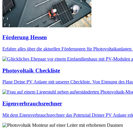
Förderung Hessen
Erfahre alles über die aktuellen Förderungen für Photovoltaikanlagen
Photovoltaik Checkliste
Plane Deine PV Anlage mit unserer Checkliste. Von Eignung des Hauses
Eigenverbrauchsrechner
Mit dem Eigenverbrauchsrechner das Potenzial Deiner PV Anlage erke