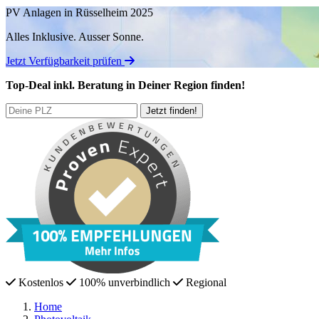
PV Anlagen in Rüsselheim 2025
Alles Inklusive.
Ausser Sonne.
Jetzt Verfügbarkeit prüfen
Top-Deal
inkl. Beratung
in Deiner Region finden!
Kostenlos
100% unverbindlich
Regional
Home