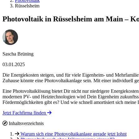
Photovoltaik
Rüsselsheim
Photovoltaik in Rüsselsheim am Main – Ko
Sascha Brüning
03.01.2025
Die Energiekosten steigen, und für viele Eigenheim- und Mehrfamilie
Zuhause könnte eine Photovoltaikanlage sein. Mit einer individuell 
Eine Photovoltaiklösung bietet Dir nicht nur niedrigere Energiekoste
modernen PV- und Heiztechnologien wird Dein Eigenheim zukunftssich
Fördermöglichkeiten gibt es? Und wie schnell amortisiert sich meine 
Jetzt Fachfirma finden
Inhaltsverzeichnis
Warum sich eine Photovoltaikanlage gerade jetzt lohnt