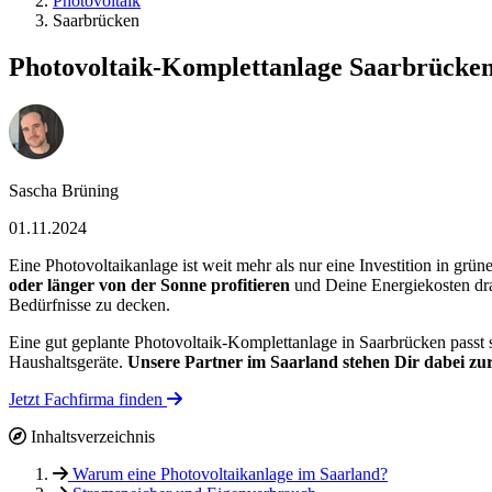
Photovoltaik
Saarbrücken
Photovoltaik-Komplettanlage Saarbrücke
Sascha Brüning
01.11.2024
Eine Photovoltaikanlage ist weit mehr als nur eine Investition in grü
oder länger von der Sonne profitieren
und Deine Energiekosten dra
Bedürfnisse zu decken.
Eine gut geplante Photovoltaik-Komplettanlage in Saarbrücken passt s
Haushaltsgeräte.
Unsere Partner im Saarland stehen Dir dabei zu
Jetzt Fachfirma finden
Inhaltsverzeichnis
Warum eine Photovoltaikanlage im Saarland?