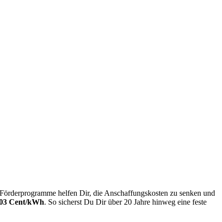
 Förderprogramme helfen Dir, die Anschaffungskosten zu senken und
,03 Cent/kWh
. So sicherst Du Dir über 20 Jahre hinweg eine feste