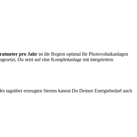
ratmeter pro Jahr
ist die Region optimal für Photovoltaikanlagen
gesetzt, Du setzt auf eine Komplettanlage mit integriertem
es tagsüber erzeugten Stroms kannst Du Deinen Energiebedarf auch