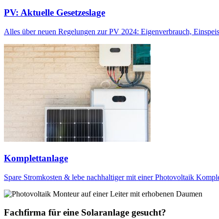
PV: Aktuelle Gesetzeslage
Alles über neuen Regelungen zur PV 2024: Eigenverbrauch, Einspeis
Komplettanlage
Spare Stromkosten & lebe nachhaltiger mit einer Photovoltaik Komplet
Fachfirma für eine Solaranlage gesucht?