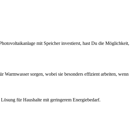
hotovoltaikanlage mit Speicher investierst, hast Du die Möglichkeit,
r Warmwasser sorgen, wobei sie besonders effizient arbeiten, wenn
 Lösung für Haushalte mit geringerem Energiebedarf.