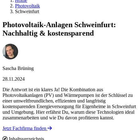
Home
Photovoltaik
Schweinfurt
Photovoltaik-Anlagen Schweinfurt:
Nachhaltig & kostensparend
Sascha Brüning
28.11.2024
Die Antwort ist ein klares Ja! Die Kombination aus
Photovoltaikanlagen (PV) und Wärmepumpen ist der Schlüssel zu
einer umweltfreundlichen, effizienten und langfristig
kostensparenden Energieversorgung für Eigenheime in Schweinfurt
und Umgebung. Hier erfährst Du, warum diese Technologien ideal
zusammenarbeiten und wie Du davon profitieren kannst.
Jetzt Fachfirma finden
Inhaltsverzeichnis