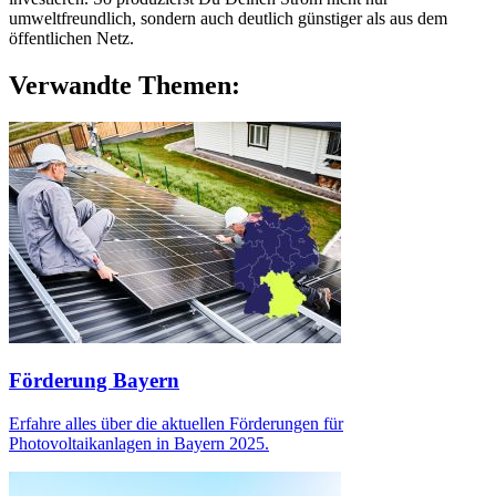
umweltfreundlich, sondern auch deutlich günstiger als aus dem
öffentlichen Netz.
Verwandte Themen:
Förderung Bayern
Erfahre alles über die aktuellen Förderungen für
Photovoltaikanlagen in Bayern 2025.