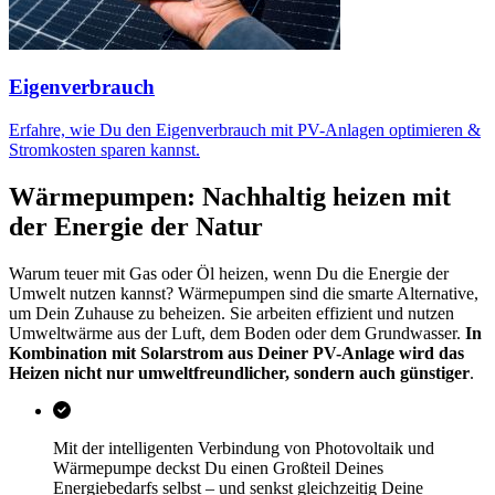
Eigenverbrauch
Erfahre, wie Du den Eigenverbrauch mit PV-Anlagen optimieren &
Stromkosten sparen kannst.
Wärmepumpen: Nachhaltig heizen mit
der Energie der Natur
Warum teuer mit Gas oder Öl heizen, wenn Du die Energie der
Umwelt nutzen kannst? Wärmepumpen sind die smarte Alternative,
um Dein Zuhause zu beheizen. Sie arbeiten effizient und nutzen
Umweltwärme aus der Luft, dem Boden oder dem Grundwasser.
In
Kombination mit Solarstrom aus Deiner PV-Anlage wird das
Heizen nicht nur umweltfreundlicher, sondern auch günstiger
.
Mit der intelligenten Verbindung von Photovoltaik und
Wärmepumpe deckst Du einen Großteil Deines
Energiebedarfs selbst – und senkst gleichzeitig Deine