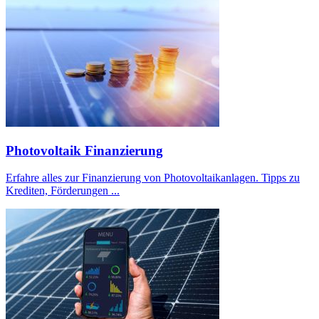
Photovoltaik Finanzierung
Erfahre alles zur Finanzierung von Photovoltaikanlagen. Tipps zu
Krediten, Förderungen ...