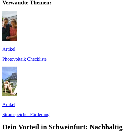
Verwandte Themen:
Artikel
Photovoltaik Checkliste
Artikel
Stromspeicher Förderung
Dein Vorteil in Schweinfurt: Nachhaltig