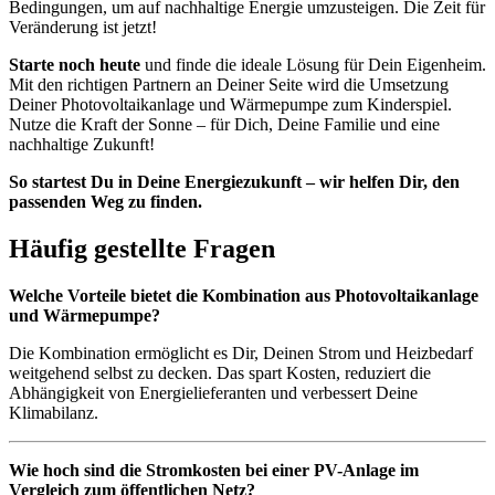
Bedingungen, um auf nachhaltige Energie umzusteigen. Die Zeit für
Veränderung ist jetzt!
Starte noch heute
und finde die ideale Lösung für Dein Eigenheim.
Mit den richtigen Partnern an Deiner Seite wird die Umsetzung
Deiner Photovoltaikanlage und Wärmepumpe zum Kinderspiel.
Nutze die Kraft der Sonne – für Dich, Deine Familie und eine
nachhaltige Zukunft!
So startest Du in Deine Energiezukunft – wir helfen Dir, den
passenden Weg zu finden.
Häufig gestellte Fragen
Welche Vorteile bietet die Kombination aus Photovoltaikanlage
und Wärmepumpe?
Die Kombination ermöglicht es Dir, Deinen Strom und Heizbedarf
weitgehend selbst zu decken. Das spart Kosten, reduziert die
Abhängigkeit von Energielieferanten und verbessert Deine
Klimabilanz.
Wie hoch sind die Stromkosten bei einer PV-Anlage im
Vergleich zum öffentlichen Netz?