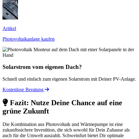
Artikel
Photovoltaikanlage kaufen
Solarstrom vom eigenen Dach?
Schnell und einfach zum eigenen Solarstrom mit Deiner PV-Anlage.
Kostenlose Beratung
Fazit: Nutze Deine Chance auf eine
grüne Zukunft
Die Kombination aus Photovoltaik und Wärmepumpe ist eine
zukunftssichere Investition, die sich sowohl für Dein Zuhause als
auch für die Umwelt auszahlt. Schweinfurt bietet Dir optimale