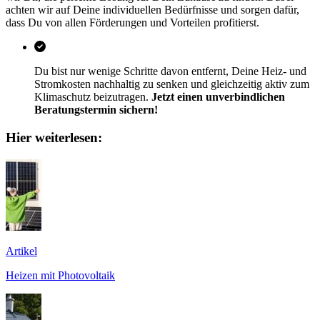
achten wir auf Deine individuellen Bedürfnisse und sorgen dafür,
dass Du von allen Förderungen und Vorteilen profitierst.
Du bist nur wenige Schritte davon entfernt, Deine Heiz- und
Stromkosten nachhaltig zu senken und gleichzeitig aktiv zum
Klimaschutz beizutragen.
Jetzt einen unverbindlichen
Beratungstermin sichern!
Hier weiterlesen:
Artikel
Heizen mit Photovoltaik