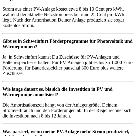
Strom aus einer PV-Anlage kostet etwa 8 bis 10 Cent pro kWh,
während der aktuelle Netzstrompreis bei rund 25 Cent pro kWh
liegt. Nach der Amortisation Deiner Anlage produziert sie sogar
kostenlos Strom.
Gibt es in Schweinfurt Förderprogramme für Photovoltaik und
Wärmepumpen?
Ja, in Schweinfurt kannst Du Zuschüsse für PV-Anlagen und
Batteriespeicher erhalten. Für PV-Anlagen gibt es bis zu 1.000 Euro
Förderung, für Batteriespeicher pauschal 300 Euro plus weitere
Zuschüsse.
Wie lange dauert es, bis sich die Investition in PV und
Wärmepumpe amortisiert?
Die Amortisationszeit hängt von der Anlagengröße, Deinem
Stromverbrauch und den Förderungen ab. In der Regel rechnet sich
die Investition nach 8 bis 12 Jahren.
Was passiert, wenn meine PV-Anlage mehr Strom produziert,