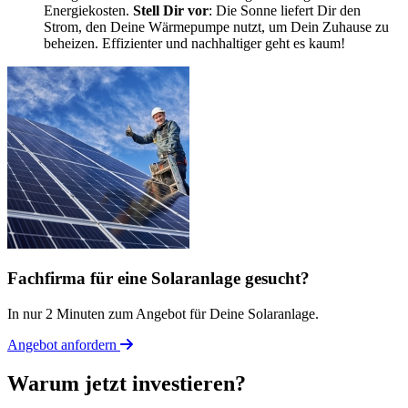
Energiekosten.
Stell Dir vor
: Die Sonne liefert Dir den
Strom, den Deine Wärmepumpe nutzt, um Dein Zuhause zu
beheizen. Effizienter und nachhaltiger geht es kaum!
Fachfirma für eine Solaranlage gesucht?
In nur 2 Minuten zum Angebot für Deine Solaranlage.
Angebot anfordern
Warum jetzt investieren?