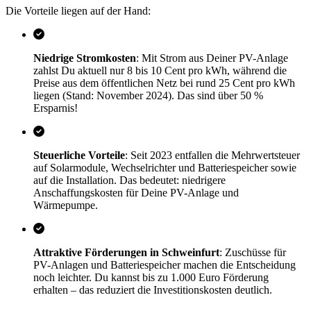
Die Vorteile liegen auf der Hand:
Niedrige Stromkosten
: Mit Strom aus Deiner PV-Anlage
zahlst Du aktuell nur 8 bis 10 Cent pro kWh, während die
Preise aus dem öffentlichen Netz bei rund 25 Cent pro kWh
liegen (Stand: November 2024). Das sind über 50 %
Ersparnis!
Steuerliche Vorteile
: Seit 2023 entfallen die Mehrwertsteuer
auf Solarmodule, Wechselrichter und Batteriespeicher sowie
auf die Installation. Das bedeutet: niedrigere
Anschaffungskosten für Deine PV-Anlage und
Wärmepumpe.
Attraktive Förderungen in Schweinfurt
: Zuschüsse für
PV-Anlagen und Batteriespeicher machen die Entscheidung
noch leichter. Du kannst bis zu 1.000 Euro Förderung
erhalten – das reduziert die Investitionskosten deutlich.