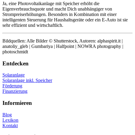
Ja, eine Photovoltaikanlage mit Speicher erhöht die
Eigenverbrauchsquote und macht Dich unabhängiger von
Strompreiserhöhungen. Besonders in Kombination mit einer
intelligenten Steuerung für Haushaltsgeräte oder ein E-Auto ist sie
sehr effizient und wirtschaftlich.
Bildquellen: Alle Bilder © Shutterstock, Autoren: alphaspirit.it |
anatoliy_gleb | Gumbariya | Halfpoint | NOWRA photography |
photoschmidt
Entdecken
Solaranlage
Solaranlage inkl. Speicher
Förderung
Finanzierung
Informieren
Blog
Lexikon
Kontakt