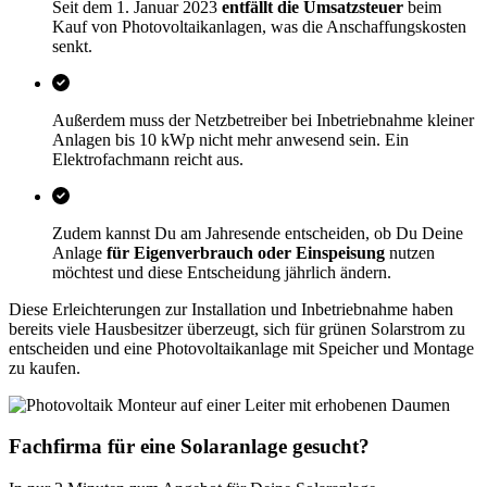
Seit dem 1. Januar 2023
entfällt die Umsatzsteuer
beim
Kauf von Photovoltaikanlagen, was die Anschaffungskosten
senkt.
Außerdem muss der Netzbetreiber bei Inbetriebnahme kleiner
Anlagen bis 10 kWp nicht mehr anwesend sein. Ein
Elektrofachmann reicht aus.
Zudem kannst Du am Jahresende entscheiden, ob Du Deine
Anlage
für Eigenverbrauch oder Einspeisung
nutzen
möchtest und diese Entscheidung jährlich ändern.
Diese Erleichterungen zur Installation und Inbetriebnahme haben
bereits viele Hausbesitzer überzeugt, sich für grünen Solarstrom zu
entscheiden und eine Photovoltaikanlage mit Speicher und Montage
zu kaufen.
Fachfirma für eine Solaranlage gesucht?