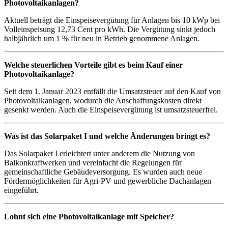
Photovoltaikanlagen?
Aktuell beträgt die Einspeisevergütung für Anlagen bis 10 kWp bei
Volleinspeisung 12,73 Cent pro kWh. Die Vergütung sinkt jedoch
halbjährlich um 1 % für neu in Betrieb genommene Anlagen.
Welche steuerlichen Vorteile gibt es beim Kauf einer
Photovoltaikanlage?
Seit dem 1. Januar 2023 entfällt die Umsatzsteuer auf den Kauf von
Photovoltaikanlagen, wodurch die Anschaffungskosten direkt
gesenkt werden. Auch die Einspeisevergütung ist umsatzsteuerfrei.
Was ist das Solarpaket I und welche Änderungen bringt es?
Das Solarpaket I erleichtert unter anderem die Nutzung von
Balkonkraftwerken und vereinfacht die Regelungen für
gemeinschaftliche Gebäudeversorgung. Es wurden auch neue
Fördermöglichkeiten für Agri-PV und gewerbliche Dachanlagen
eingeführt.
Lohnt sich eine Photovoltaikanlage mit Speicher?