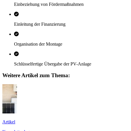
Einbeziehung von Fördermaßnahmen
Einleitung der Finanzierung
Organisation der Montage
Schlüsselfertige Übergabe der PV-Anlage
Weitere Artikel zum Thema:
Artikel