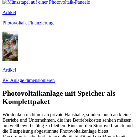
Artikel
Photovoltaik Finanzierung
Artikel
PV-Anlage dimensionieren
Photovoltaikanlage mit Speicher als
Komplettpaket
Wir denken nicht nur an private Haushalte, sondern auch an kleine
Betriebe und Unternehmen, die ihre Betriebskosten senken müssen,
um wettbewerbsfähig zu bleiben. Eine auf den Stromverbrauch und
die Einspeisung abgestimmte Photovoltaikanlage bietet
Versorgungssicherheit, finanzielle Stabilität und die Möglichkeit,