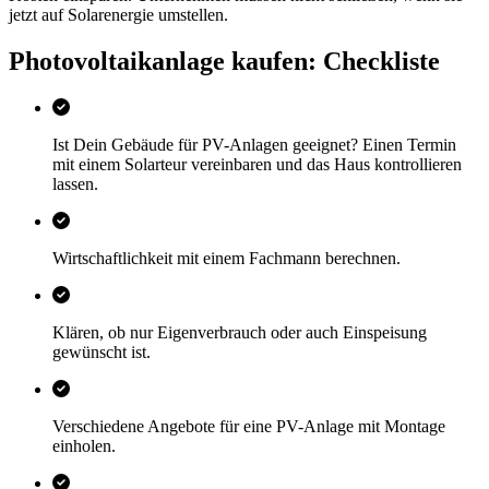
jetzt auf Solarenergie umstellen.
Photovoltaikanlage kaufen: Checkliste
Ist Dein Gebäude für PV-Anlagen geeignet? Einen Termin
mit einem Solarteur vereinbaren und das Haus kontrollieren
lassen.
Wirtschaftlichkeit mit einem Fachmann berechnen.
Klären, ob nur Eigenverbrauch oder auch Einspeisung
gewünscht ist.
Verschiedene Angebote für eine PV-Anlage mit Montage
einholen.