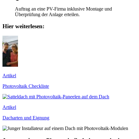
Auftrag an eine PV-Firma inklusive Montage und
Überprüfung der Anlage erteilen.
Hier weiterlesen:
Artikel
Photovoltaik Checkliste
Artikel
Dacharten und Eignung