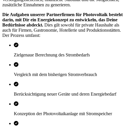
zusätzliche Einnahmen zu generieren.
Die Aufgaben unserer Partnerfirmen für Photovoltaik besteht
darin, mit Dir ein Energiekonzept zu entwickeln, das Deine
Bedürfnisse abdeckt.
Dies gilt sowohl für private Haushalte als
auch für Firmen, Gastronomie, Hotellerie und Produktionsstätten.
Der Prozess umfasst:
Zielgenaue Berechnung des Strombedarfs
Vergleich mit dem bisherigen Stromverbrauch
Berücksichtigung neuer Geräte und deren Energiebedarf
Konzeption der Photovoltaikanlage mit Stromspeicher