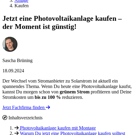
Anlage
Kaufen
Jetzt eine Photovoltaikanlage kaufen –
der Moment ist günstig!
Sascha Brüning
18.09.2024
Der Wechsel vom Stromanbieter zu Solarstrom ist aktuell ein
spannendes Thema. Wenn Du heute eine Photovoltaikanlage kaufst,
kannst Du morgen schon von
grünem Strom
profitieren und Deine
Stromkosten um
bis zu 100 %
reduzieren.
Jetzt Fachfirma finden
Inhaltsverzeichnis
Photovoltaikanlage kaufen mit Montage
Warum Du jetzt eine Photovoltaikanlage kaufen solltest