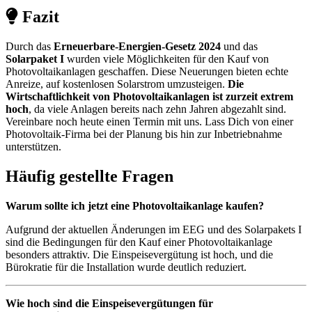
Fazit
Durch das
Erneuerbare-Energien-Gesetz 2024
und das
Solarpaket I
wurden viele Möglichkeiten für den Kauf von
Photovoltaikanlagen geschaffen. Diese Neuerungen bieten echte
Anreize, auf kostenlosen Solarstrom umzusteigen.
Die
Wirtschaftlichkeit von Photovoltaikanlagen ist zurzeit extrem
hoch
, da viele Anlagen bereits nach zehn Jahren abgezahlt sind.
Vereinbare noch heute einen Termin mit uns. Lass Dich von einer
Photovoltaik-Firma bei der Planung bis hin zur Inbetriebnahme
unterstützen.
Häufig gestellte Fragen
Warum sollte ich jetzt eine Photovoltaikanlage kaufen?
Aufgrund der aktuellen Änderungen im EEG und des Solarpakets I
sind die Bedingungen für den Kauf einer Photovoltaikanlage
besonders attraktiv. Die Einspeisevergütung ist hoch, und die
Bürokratie für die Installation wurde deutlich reduziert.
Wie hoch sind die Einspeisevergütungen für