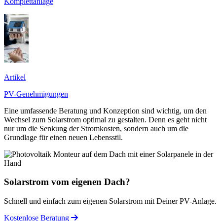
Komplettanlage
Artikel
PV-Genehmigungen
Eine umfassende Beratung und Konzeption sind wichtig, um den
Wechsel zum Solarstrom optimal zu gestalten. Denn es geht nicht
nur um die Senkung der Stromkosten, sondern auch um die
Grundlage für einen neuen Lebensstil.
Solarstrom vom eigenen Dach?
Schnell und einfach zum eigenen Solarstrom mit Deiner PV-Anlage.
Kostenlose Beratung