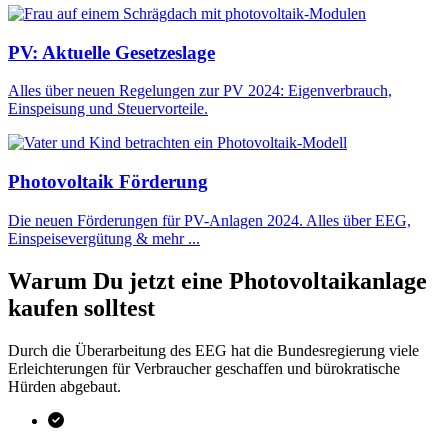
PV: Aktuelle Gesetzeslage
Alles über neuen Regelungen zur PV 2024: Eigenverbrauch,
Einspeisung und Steuervorteile.
Photovoltaik Förderung
Die neuen Förderungen für PV-Anlagen 2024. Alles über EEG,
Einspeisevergütung & mehr ...
Warum Du jetzt eine Photovoltaikanlage
kaufen solltest
Durch die Überarbeitung des EEG hat die Bundesregierung viele
Erleichterungen für Verbraucher geschaffen und bürokratische
Hürden abgebaut.