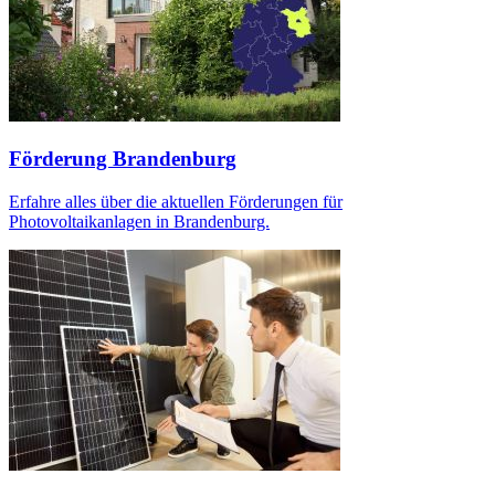
Förderung Brandenburg
Erfahre alles über die aktuellen Förderungen für
Photovoltaikanlagen in Brandenburg.