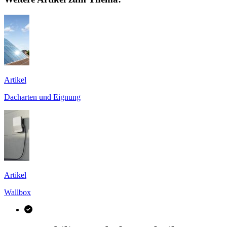
Artikel
Dacharten und Eignung
Artikel
Wallbox