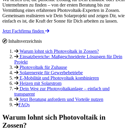
Unternehmen zu finden – von der ersten Beratung bis zur
Vermittlung eines erfahrenen Photovoltaik-Experten in Zossen.
Gemeinsam realisieren wir Dein Solarprojekt und zeigen Dir, wie
einfach es ist, die Kraft der Sonne für Dich arbeiten zu lassen.
Jetzt Fachfirma finden
Inhaltsverzeichnis
Warum lohnt sich Photovoltaik in Zossen?
Einsatzbereiche: Maßgeschneiderte Lösungen für Dein
Projekt
Photovoltaik für Zuhause
Solarenergie für Gewerbebetriebe
E-Mobilität und Photovoltaik kombinieren
Heizen mit Solarstrom
Dein Weg zur Photovoltaikanlage – einfach und
transparent
Jetzt Beratung anfordern und Vorteile nutzen
FAQs
Warum lohnt sich Photovoltaik in
Zossen?