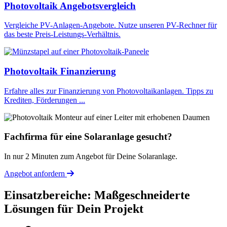
Photovoltaik Angebotsvergleich
Vergleiche PV-Anlagen-Angebote. Nutze unseren PV-Rechner für
das beste Preis-Leistungs-Verhältnis.
Photovoltaik Finanzierung
Erfahre alles zur Finanzierung von Photovoltaikanlagen. Tipps zu
Krediten, Förderungen ...
Fachfirma für eine Solaranlage gesucht?
In nur 2 Minuten zum Angebot für Deine Solaranlage.
Angebot anfordern
Einsatzbereiche: Maßgeschneiderte
Lösungen für Dein Projekt