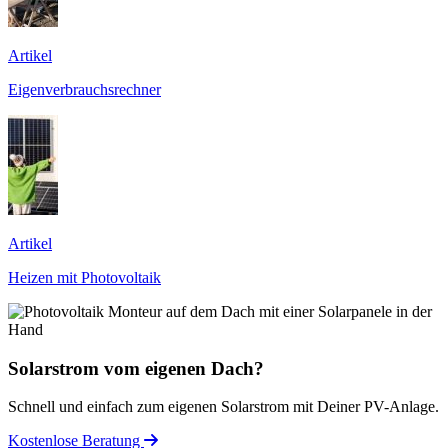
Artikel
Eigenverbrauchsrechner
Artikel
Heizen mit Photovoltaik
Solarstrom vom eigenen Dach?
Schnell und einfach zum eigenen Solarstrom mit Deiner PV-Anlage.
Kostenlose Beratung