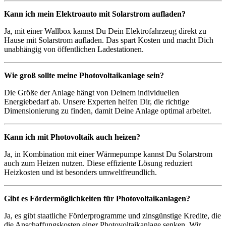
Kann ich mein Elektroauto mit Solarstrom aufladen?
Ja, mit einer Wallbox kannst Du Dein Elektrofahrzeug direkt zu
Hause mit Solarstrom aufladen. Das spart Kosten und macht Dich
unabhängig von öffentlichen Ladestationen.
Wie groß sollte meine Photovoltaikanlage sein?
Die Größe der Anlage hängt von Deinem individuellen
Energiebedarf ab. Unsere Experten helfen Dir, die richtige
Dimensionierung zu finden, damit Deine Anlage optimal arbeitet.
Kann ich mit Photovoltaik auch heizen?
Ja, in Kombination mit einer Wärmepumpe kannst Du Solarstrom
auch zum Heizen nutzen. Diese effiziente Lösung reduziert
Heizkosten und ist besonders umweltfreundlich.
Gibt es Fördermöglichkeiten für Photovoltaikanlagen?
Ja, es gibt staatliche Förderprogramme und zinsgünstige Kredite, die
die Anschaffungskosten einer Photovoltaikanlage senken. Wir