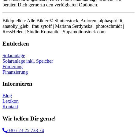
beraten Dich gerne zu den verfügbaren Optionen.
Bildquellen: Alle Bilder © Shutterstock, Autoren: alphaspirit.it |
anatoliy_gleb | frau.sytoff | Mariana Serdynska | photoschmidt |
RossHelen | Studio Romantic | Supamotionstock.com
Entdecken
Solaranlage
Solaranlage inkl. Speicher
Förderung
Finanzierung
Informieren
Blog
Lexikon
Kontakt
Wir helfen Dir gerne!
030 / 23 25 733 74