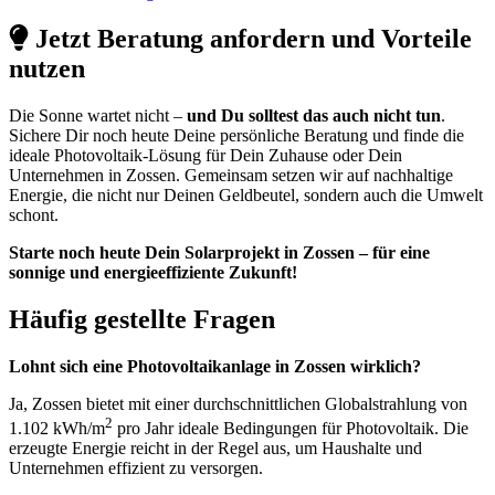
Jetzt Beratung anfordern und Vorteile
nutzen
Die Sonne wartet nicht –
und Du solltest das auch nicht tun
.
Sichere Dir noch heute Deine persönliche Beratung und finde die
ideale Photovoltaik-Lösung für Dein Zuhause oder Dein
Unternehmen in Zossen. Gemeinsam setzen wir auf nachhaltige
Energie, die nicht nur Deinen Geldbeutel, sondern auch die Umwelt
schont.
Starte noch heute Dein Solarprojekt in Zossen – für eine
sonnige und energieeffiziente Zukunft!
Häufig gestellte Fragen
Lohnt sich eine Photovoltaikanlage in Zossen wirklich?
Ja, Zossen bietet mit einer durchschnittlichen Globalstrahlung von
2
1.102 kWh/m
pro Jahr ideale Bedingungen für Photovoltaik. Die
erzeugte Energie reicht in der Regel aus, um Haushalte und
Unternehmen effizient zu versorgen.