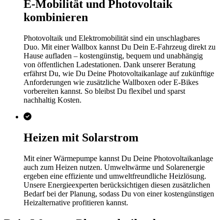
E-Mobilität und Photovoltaik
kombinieren
Photovoltaik und Elektromobilität sind ein unschlagbares
Duo. Mit einer Wallbox kannst Du Dein E-Fahrzeug direkt zu
Hause aufladen – kostengünstig, bequem und unabhängig
von öffentlichen Ladestationen. Dank unserer Beratung
erfährst Du, wie Du Deine Photovoltaikanlage auf zukünftige
Anforderungen wie zusätzliche Wallboxen oder E-Bikes
vorbereiten kannst. So bleibst Du flexibel und sparst
nachhaltig Kosten.
Heizen mit Solarstrom
Mit einer Wärmepumpe kannst Du Deine Photovoltaikanlage
auch zum Heizen nutzen. Umweltwärme und Solarenergie
ergeben eine effiziente und umweltfreundliche Heizlösung.
Unsere Energieexperten berücksichtigen diesen zusätzlichen
Bedarf bei der Planung, sodass Du von einer kostengünstigen
Heizalternative profitieren kannst.