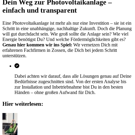
Dein Weg zur Photovoltaikanlage –
einfach und transparent
Eine Photovoltaikanlage ist mehr als nur eine Investition – sie ist ein
Schritt in eine unabhängige, nachhaltige Zukunft. Doch die Planung
will gut durchdacht sein. Wie groß sollte die Anlage sein? Wie viel
Energie benötigst Du? Und welche Fördermöglichkeiten gibt es?
Genau hier kommen wir ins Spiel:
Wir vernetzen Dich mit
erfahrenen Fachfirmen in Zossen, die Dich bei jedem Schritt
unterstützen.
Dabei achten wir darauf, dass alle Lösungen genau auf Deine
Bedürfnisse zugeschnitten sind. Von der ersten Analyse bis
zur Installation und Inbetriebnahme bist Du in den besten
Händen – ohne großen Aufwand für Dich.
Hier weiterlesen: