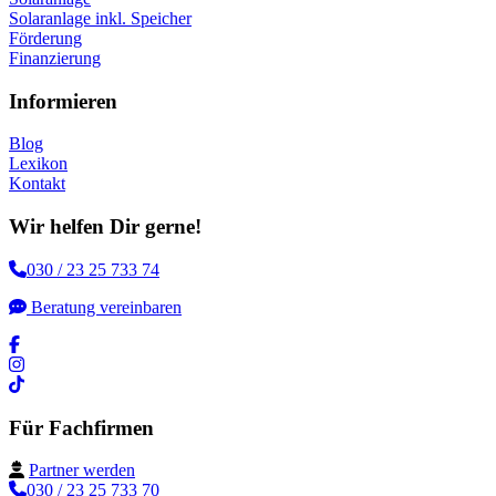
Solaranlage inkl. Speicher
Förderung
Finanzierung
Informieren
Blog
Lexikon
Kontakt
Wir helfen Dir gerne!
030 / 23 25 733 74
Beratung vereinbaren
Für Fachfirmen
Partner werden
030 / 23 25 733 70