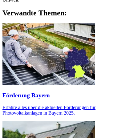
Verwandte Themen:
Förderung Bayern
Erfahre alles über die aktuellen Förderungen für
Photovoltaikanlagen in Bayern 2025.