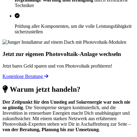
Techniker
Prüfung aller Komponenten, um die volle Leistungsfähigkeit
sicherzustellen
Jetzt zur eigenen Photovoltaik-Anlage wechseln
Jetzt bares Geld sparen und von Photovoltaik profitieren!
Kostenlose Beratung
Warum jetzt handeln?
Der Zeitpunkt für den Umstieg auf Solarenergie war noch nie
so günstig
. Die Strompreise steigen kontinuierlich, und die
Investition in erneuerbare Energien macht Dich unabhängiger und
zukunftssicher. Mit einem starken Netzwerk aus erfahrenen
Photovoltaik-Experten stehen wir Dir in Aschaffenburg zur Seite –
von der Beratung, Planung bis zur Umsetzung
.