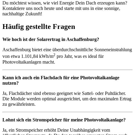
Du möchtest wissen, wie viel Energie Dein Dach erzeugen kann?
Kontaktiere uns noch heute und starte mit uns in eine sonnige,
nachhaltige Zukunft!
Häufig gestellte Fragen
Wie hoch ist der Solarertrag in Aschaffenburg?
Aschaffenburg bietet eine überdurchschnittliche Sonneneinstrahlung
2
von etwa 1.101,84 kWh/m
pro Jahr, was es ideal für
Photovoltaikanlagen macht.
Kann ich auch ein Flachdach für eine Photovoltaikanlage
nutzen?
Ja, Flachdächer sind ebenso geeignet wie Sattel- oder Pultdächer.
Die Module werden optimal ausgerichtet, um den maximalen Ertrag
zu gewährleisten.
Lohnt sich ein Stromspeicher für meine Photovoltaikanlage?
Ja, ein Stromspeicher erhöht Deine Unabhängigkeit vom