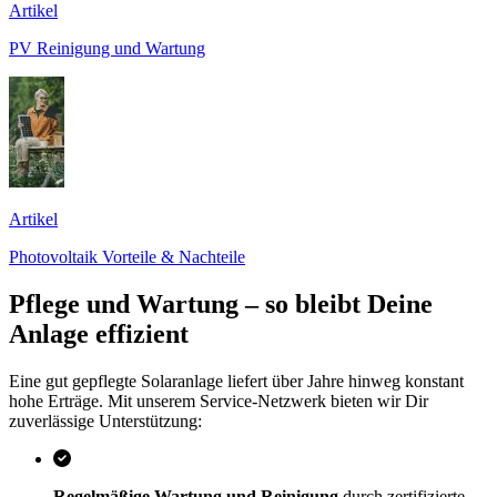
Artikel
PV Reinigung und Wartung
Artikel
Photovoltaik Vorteile & Nachteile
Pflege und Wartung – so bleibt Deine
Anlage effizient
Eine gut gepflegte Solaranlage liefert über Jahre hinweg konstant
hohe Erträge. Mit unserem Service-Netzwerk bieten wir Dir
zuverlässige Unterstützung:
Regelmäßige Wartung und Reinigung
durch zertifizierte