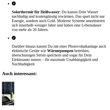
Solarthermie für Heißwasser
: Du kannst Dein Wasser
nachhaltig und kostengünstig erwärmen. Das spart nicht nur
Energie, sondern auch Geld. Moderne Systeme amortisieren
sich innerhalb weniger Jahre und haben eine Lebensdauer
von mehr als 20 Jahren.
Darüber hinaus kannst Du mit einer Photovoltaikanlage auch
elektrische Geräte wie
Wärmepumpen
betreiben,
überschüssigen Strom speichern und sogar für Dein
Elektroauto nutzen – für maximale Unabhängigkeit und
Nachhaltigkeit.
Auch interessant: