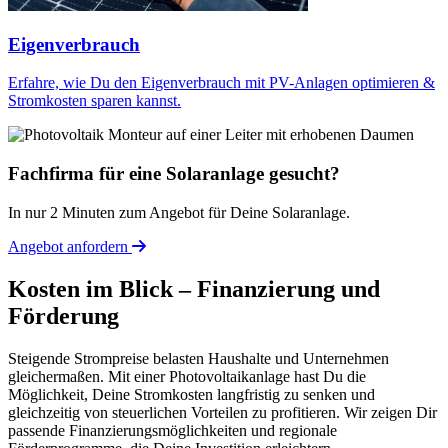
Eigenverbrauch
Erfahre, wie Du den Eigenverbrauch mit PV-Anlagen optimieren &
Stromkosten sparen kannst.
Fachfirma für eine Solaranlage gesucht?
In nur 2 Minuten zum Angebot für Deine Solaranlage.
Angebot anfordern
Kosten im Blick – Finanzierung und
Förderung
Steigende Strompreise belasten Haushalte und Unternehmen
gleichermaßen. Mit einer Photovoltaikanlage hast Du die
Möglichkeit, Deine Stromkosten langfristig zu senken und
gleichzeitig von steuerlichen Vorteilen zu profitieren. Wir zeigen Dir
passende Finanzierungsmöglichkeiten und regionale