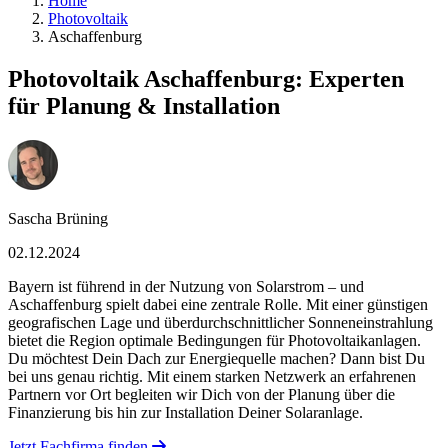
Home
Photovoltaik
Aschaffenburg
Photovoltaik Aschaffenburg: Experten
für Planung & Installation
Sascha Brüning
02.12.2024
Bayern ist führend in der Nutzung von Solarstrom – und
Aschaffenburg spielt dabei eine zentrale Rolle. Mit einer günstigen
geografischen Lage und überdurchschnittlicher Sonneneinstrahlung
bietet die Region optimale Bedingungen für Photovoltaikanlagen.
Du möchtest Dein Dach zur Energiequelle machen? Dann bist Du
bei uns genau richtig. Mit einem starken Netzwerk an erfahrenen
Partnern vor Ort begleiten wir Dich von der Planung über die
Finanzierung bis hin zur Installation Deiner Solaranlage.
Jetzt Fachfirma finden