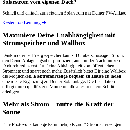
Solarstrom vom eigenen Dach?
Schnell und einfach zum eigenen Solarstrom mit Deiner PV-Anlage.
Kostenlose Beratung
Maximiere Deine Unabhängigkeit mit
Stromspeicher und Wallbox
Dank moderner Energiespeicher kannst Du überschüssigen Strom,
den Deine Anlage tagsüber produziert, auch in der Nacht nutzen.
Dadurch reduzierst Du Deine Abhängigkeit vom öffentlichen
Stromnetz und sparst noch mehr. Zusätzlich bietet Dir eine Wallbox
die Möglichkeit,
Elektrofahrzeuge bequem zu Hause zu laden
–
eine ideale Ergänzung zu Deiner Solaranlage. Die Installation
erfolgt durch qualifizierte Monteure, die alles in einem Schritt
erledigen.
Mehr als Strom – nutze die Kraft der
Sonne
Eine Photovoltaikanlage kann mehr, als „nur“ Strom zu erzeugen: