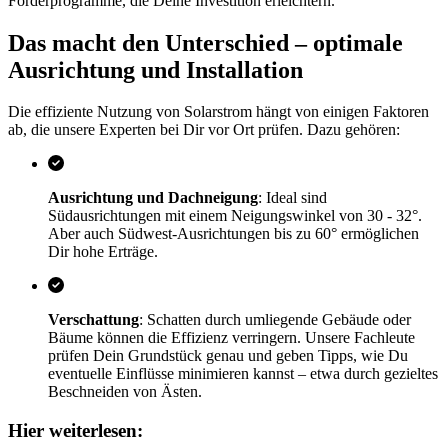
Förderprogramme, die Deine Investition erleichtern.
Das macht den Unterschied – optimale
Ausrichtung und Installation
Die effiziente Nutzung von Solarstrom hängt von einigen Faktoren
ab, die unsere Experten bei Dir vor Ort prüfen. Dazu gehören:
Ausrichtung und Dachneigung
: Ideal sind
Südausrichtungen mit einem Neigungswinkel von 30 - 32°.
Aber auch Südwest-Ausrichtungen bis zu 60° ermöglichen
Dir hohe Erträge.
Verschattung
: Schatten durch umliegende Gebäude oder
Bäume können die Effizienz verringern. Unsere Fachleute
prüfen Dein Grundstück genau und geben Tipps, wie Du
eventuelle Einflüsse minimieren kannst – etwa durch gezieltes
Beschneiden von Ästen.
Hier weiterlesen: