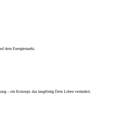
 auf dem Energiemarkt.
ng – ein Konzept, das langfristig Dein Leben verändert.