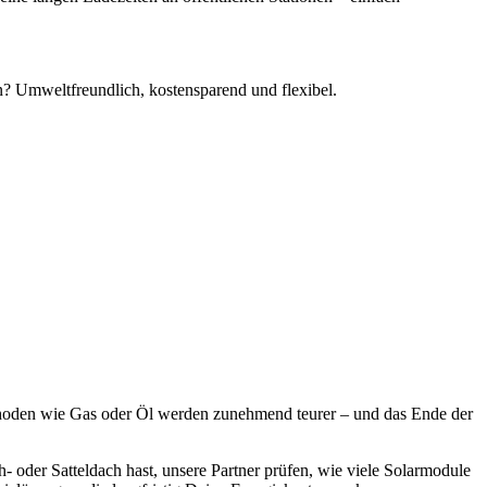
n? Umweltfreundlich, kostensparend und flexibel.
ethoden wie Gas oder Öl werden zunehmend teurer – und das Ende der
 oder Satteldach hast, unsere Partner prüfen, wie viele Solarmodule