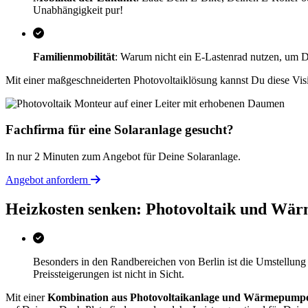
Unabhängigkeit pur!
Familienmobilität
: Warum nicht ein E-Lastenrad nutzen, um D
Mit einer maßgeschneiderten Photovoltaiklösung kannst Du diese Visi
Fachfirma für eine Solaranlage gesucht?
In nur 2 Minuten zum Angebot für Deine Solaranlage.
Angebot anfordern
Heizkosten senken: Photovoltaik und Wä
Besonders in den Randbereichen von Berlin ist die Umstellun
Preissteigerungen ist nicht in Sicht.
Mit einer
Kombination aus Photovoltaikanlage und Wärmepump