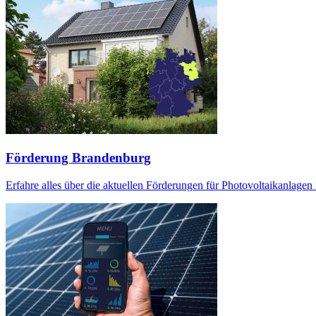
Förderung Brandenburg
Erfahre alles über die aktuellen Förderungen für Photovoltaikanlagen