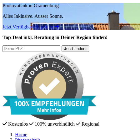
Photovotlaik in Oranienburg
Alles Inklusive.
Ausser Sonne.
Jetzt Verfügbarkeit prüfen
Top-Deal
inkl. Beratung
in Deiner Region finden!
Kostenlos
100% unverbindlich
Regional
Home