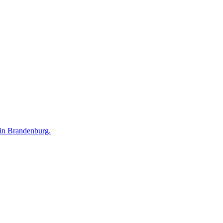
 in Brandenburg.