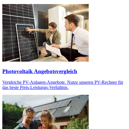
Photovoltaik Angebotsvergleich
Vergleiche PV-Anlagen-Angebote. Nutze unseren PV-Rechner für
das beste Preis-Leistungs-Verhältnis.