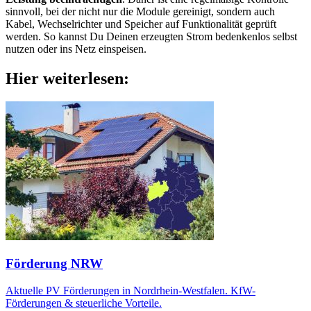
sinnvoll, bei der nicht nur die Module gereinigt, sondern auch
Kabel, Wechselrichter und Speicher auf Funktionalität geprüft
werden. So kannst Du Deinen erzeugten Strom bedenkenlos selbst
nutzen oder ins Netz einspeisen.
Hier weiterlesen:
Förderung NRW
Aktuelle PV Förderungen in Nordrhein-Westfalen. KfW-
Förderungen & steuerliche Vorteile.