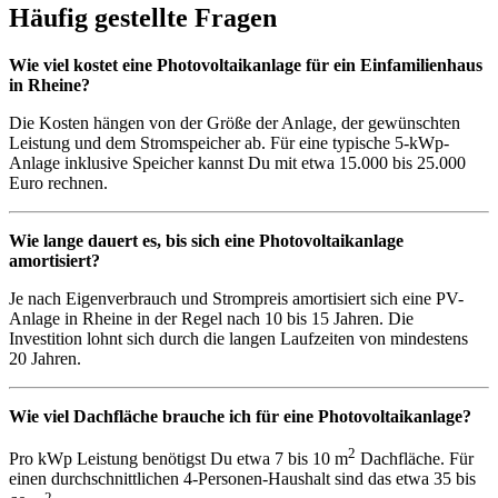
Häufig gestellte Fragen
Wie viel kostet eine Photovoltaikanlage für ein Einfamilienhaus
in Rheine?
Die Kosten hängen von der Größe der Anlage, der gewünschten
Leistung und dem Stromspeicher ab. Für eine typische 5-kWp-
Anlage inklusive Speicher kannst Du mit etwa 15.000 bis 25.000
Euro rechnen.
Wie lange dauert es, bis sich eine Photovoltaikanlage
amortisiert?
Je nach Eigenverbrauch und Strompreis amortisiert sich eine PV-
Anlage in Rheine in der Regel nach 10 bis 15 Jahren. Die
Investition lohnt sich durch die langen Laufzeiten von mindestens
20 Jahren.
Wie viel Dachfläche brauche ich für eine Photovoltaikanlage?
2
Pro kWp Leistung benötigst Du etwa 7 bis 10 m
Dachfläche. Für
einen durchschnittlichen 4-Personen-Haushalt sind das etwa 35 bis
2