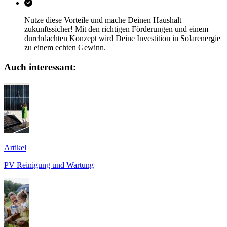
Nutze diese Vorteile und mache Deinen Haushalt
zukunftssicher! Mit den richtigen Förderungen und einem
durchdachten Konzept wird Deine Investition in Solarenergie
zu einem echten Gewinn.
Auch interessant:
Artikel
PV Reinigung und Wartung