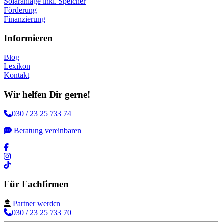
Solaranlage inkl. Speicher
Förderung
Finanzierung
Informieren
Blog
Lexikon
Kontakt
Wir helfen Dir gerne!
030 / 23 25 733 74
Beratung vereinbaren
Für Fachfirmen
Partner werden
030 / 23 25 733 70