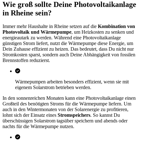
Wie groß sollte Deine Photovoltaikanlage
in Rheine sein?
Immer mehr Haushalte in Rheine setzen auf die
Kombination von
Photovoltaik und Wärmepumpe
, um Heizkosten zu senken und
energieautark zu werden. Während eine Photovoltaikanlage
günstigen Strom liefert, nutzt die Wärmepumpe diese Energie, um
Dein Zuhause effizient zu heizen. Das bedeutet, dass Du nicht nur
Stromkosten sparst, sondern auch Deine Abhängigkeit von fossilen
Brennstoffen reduzierst.
Wärmepumpen arbeiten besonders effizient, wenn sie mit
eigenem Solarstrom betrieben werden.
In den sonnenreichen Monaten kann eine Photovoltaikanlage einen
Großteil des benötigten Stroms für die Wärmepumpe liefern. Um
auch in den Wintermonaten von der Solarenergie zu profitieren,
lohnt sich der Einsatz eines
Stromspeichers
. So kannst Du
überschüssigen Solarstrom tagsüber speichern und abends oder
nachts für die Wärmepumpe nutzen.