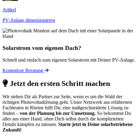
Artikel
PV-Anlage dimensionieren
Solarstrom vom eigenen Dach?
Schnell und einfach zum eigenen Solarstrom mit Deiner PV-Anlage.
Kostenlose Beratung
Jetzt den ersten Schritt machen
Wir stehen Dir als Partner zur Seite, wenn es um die Wahl der
richtigen Photovoltaiklösung geht. Unser Netzwerk aus erfahrenen
Fachleuten in Rheine hilft Dir, eine maßgeschneiderte Lösung zu
finden –
von der Planung bis zur Umsetzung
. So bekommst Du
alles aus einer Hand, ohne Dich selbst durch die komplizierten
Details kämpfen zu müssen.
Starte jetzt in Deine solarbetriebene
Zukunft!