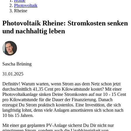
Home
Photovoltaik
Rheine
Photovoltaik Rheine: Stromkosten senken
und nachhaltig leben
Sascha Brüning
31.01.2025
Definitiv! Warum warten, wenn Strom aus dem Netz schon jetzt
durchschnittlich 41,35 Cent pro Kilowattstunde kostet? Mit einer
Photovoltaikanlage sinken Deine Stromkosten auf nur 10 - 15 Cent
pro Kilowattstunde für die Dauer der Finanzierung. Danach
erzeugst Du Strom praktisch kostenlos. Eine Investition, die sich
langfristig lohnt, denn viele Anlagen amortisieren sich schon nach
10 bis 15 Jahren.
Mit einer gut geplanten PV-Anlage sicherst Du Dir nicht nur
günstigeren Strom, sondern auch die Unabhängigkeit von