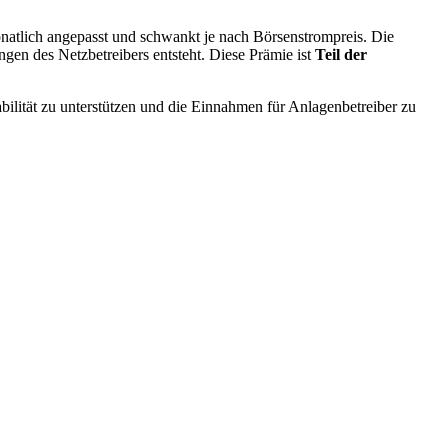
natlich angepasst und schwankt je nach Börsenstrompreis. Die
en des Netzbetreibers entsteht. Diese Prämie ist
Teil der
bilität zu unterstützen und die Einnahmen für Anlagenbetreiber zu