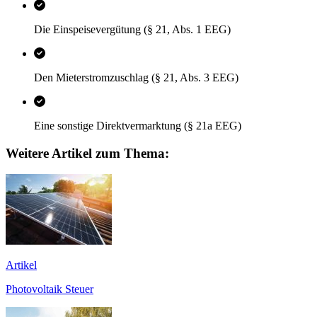
Die Einspeisevergütung (§ 21, Abs. 1 EEG)
Den Mieterstromzuschlag (§ 21, Abs. 3 EEG)
Eine sonstige Direktvermarktung (§ 21a EEG)
Weitere Artikel zum Thema:
Artikel
Photovoltaik Steuer