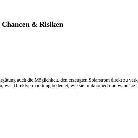
, Chancen & Risiken
ergütung auch die Möglichkeit, den erzeugten Solarstrom direkt zu ver
du, was Direktvermarktung bedeutet, wie sie funktioniert und wann sie f