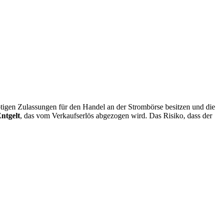
ötigen Zulassungen für den Handel an der Strombörse besitzen und die
ntgelt
, das vom Verkaufserlös abgezogen wird. Das Risiko, dass der