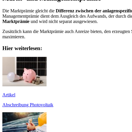
Die Marktprämie gleicht die
Differenz zwischen der anlagenspezi
Managementprämie dient dem Ausgleich des Aufwands, der durch die E
Marktprämie
und wird nicht separat ausgewiesen.
Zusätzlich kann die Marktprämie auch Anreize bieten, den erzeugten 
maximieren.
Hier weiterlesen:
Artikel
Abschreibung Photovoltaik