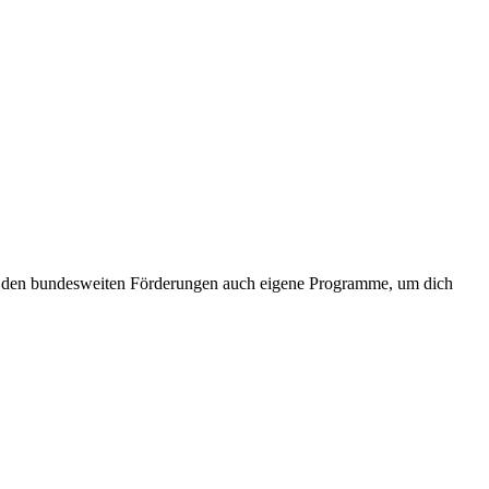
ben den bundesweiten Förderungen auch eigene Programme, um dich