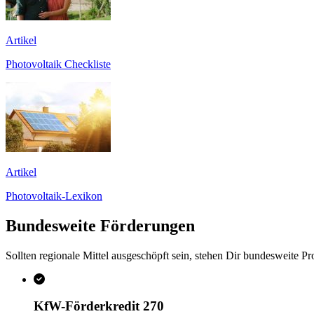
Artikel
Photovoltaik Checkliste
Artikel
Photovoltaik-Lexikon
Bundesweite Förderungen
Sollten regionale Mittel ausgeschöpft sein, stehen Dir bundesweite 
KfW-Förderkredit 270