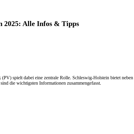
 2025: Alle Infos & Tipps
 (PV) spielt dabei eine zentrale Rolle. Schleswig-Holstein bietet ne
 sind die wichtigsten Informationen zusammengefasst.