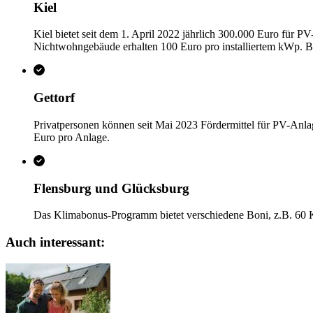
Kiel
Kiel bietet seit dem 1. April 2022 jährlich 300.000 Euro für P
Nichtwohngebäude erhalten 100 Euro pro installiertem kWp. B
Gettorf
Privatpersonen können seit Mai 2023 Fördermittel für PV-Anla
Euro pro Anlage.
Flensburg und Glücksburg
Das Klimabonus-Programm bietet verschiedene Boni, z.B. 60 Kl
Auch interessant: