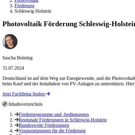
Photovoltaik
Förderung
Schleswig Holstein
Photovoltaik Förderung Schleswig-Holstein
Sascha Brüning
31.07.2024
Deutschland ist auf dem Weg zur Energiewende, und die Photovoltaik
beim Kauf und der Installation von PV-Anlagen zu unterstützen. Hier
Jetzt Fachfirma finden
Inhaltsverzeichnis
Förderprogramme und -bedingungen
Regionale Förderungen in Schleswig-Holstein
Bundesweite Förderungen
Voraussetzungen für die Förderung