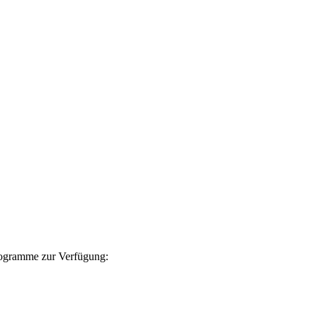
Programme zur Verfügung: