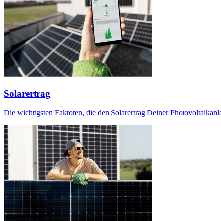
Solarertrag
Die wichtigsten Faktoren, die den Solarertrag Deiner Photovoltaikanl