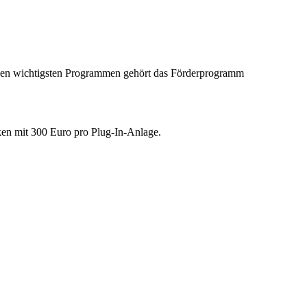
Zu den wichtigsten Programmen gehört das Förderprogramm
en mit 300 Euro pro Plug-In-Anlage.