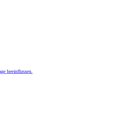
age beeinflussen.