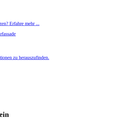
zen? Erfahre mehr ...
tionen zu herauszufinden.
ein